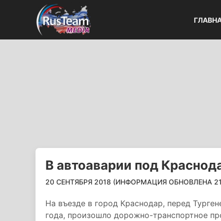
ГЛАВН
В автоаварии под Краснод
20 СЕНТЯБРЯ 2018 (ИНФОРМАЦИЯ ОБНОВЛЕНА 21.0
На въезде в город Краснодар, перед Турген
года, произошло дорожно-транспортное пр