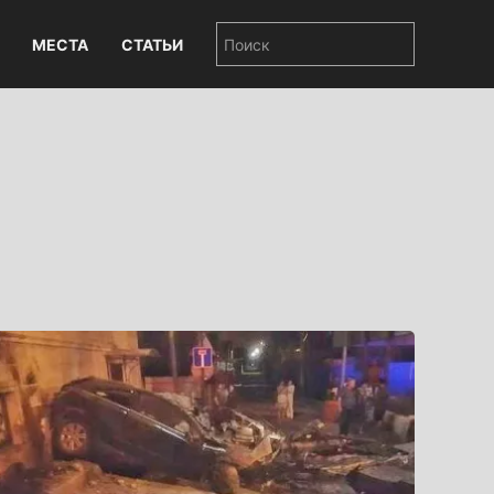
МЕСТА
СТАТЬИ