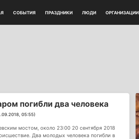
АЯ
СОБЫТИЯ
ПРАЗДНИКИ
ЛЮДИ
ОРГАНИЗАЦИИ
аром погибли два человека
9.2018, 05:55)
евским мостом, около 23:00 20 сентября 2018
оисшествие. Два молодых человека погибли в