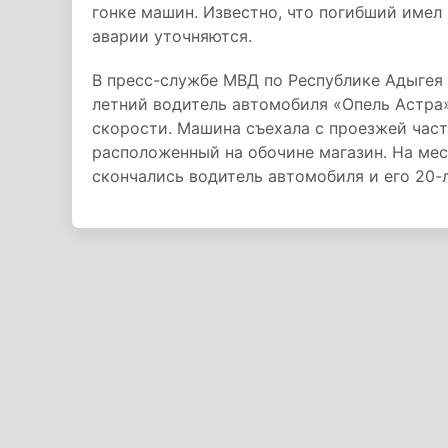
гонке машин. Известно, что погибший имел
аварии уточняются.
В пресс-службе МВД по Республике Адыгея 
летний водитель автомобиля «Опель Астра»
скорости. Машина съехала с проезжей част
расположенный на обочине магазин. На ме
скончались водитель автомобиля и его 20-