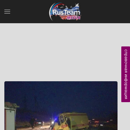
справочная информация