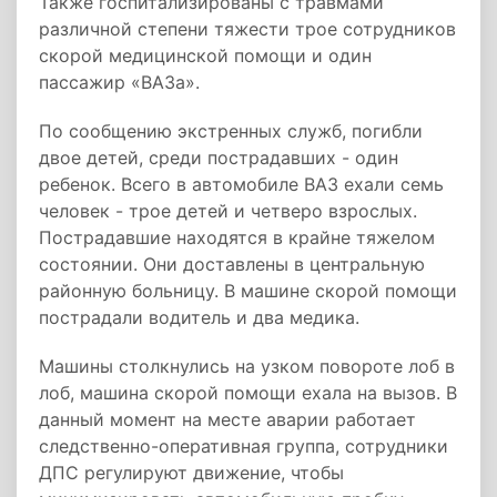
Также госпитализированы с травмами
различной степени тяжести трое сотрудников
скорой медицинской помощи и один
пассажир «ВАЗа».
По сообщению экстренных служб, погибли
двое детей, среди пострадавших - один
ребенок. Всего в автомобиле ВАЗ ехали семь
человек - трое детей и четверо взрослых.
Пострадавшие находятся в крайне тяжелом
состоянии. Они доставлены в центральную
районную больницу. В машине скорой помощи
пострадали водитель и два медика.
Машины столкнулись на узком повороте лоб в
лоб, машина скорой помощи ехала на вызов. В
данный момент на месте аварии работает
следственно-оперативная группа, сотрудники
ДПС регулируют движение, чтобы