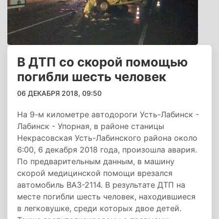
В ДТП со скорой помощью
погибли шесть человек
06 ДЕКАБРЯ 2018, 09:50
На 9-м километре автодороги Усть-Лабинск -
Лабинск - Упорная, в районе станицы
Некрасовская Усть-Лабинского района около
6:00, 6 декабря 2018 года, произошла авария.
По предварительным данным, в машину
скорой медицинской помощи врезался
автомобиль ВАЗ-2114. В результате ДТП на
месте погибли шесть человек, находившиеся
в легковушке, среди которых двое детей.