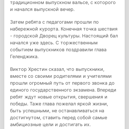
традиционном выпускном вальсе, с которого
и начался выпускной вечер.
Затем ребята с педагогами прошли по
набережной курорта. Конечная точка шествия
- городской Дворец культуры. Настоящий бал
начался уже здесь. С торжественным
событием выпускников поздравили глава
Геленджика.
Виктор Хрестин сказал, что выпускники,
вместе со своими родителями и учителями
прошли огромный путь от первого звонка до
единого государственного экзамена. Впереди
ребят ждут новые открытия, свершения и
победы. Таже глава пожелал яркой жизни,
быть успешными, не останавливаться на
достигнутом, ставить перед собой самые
амбициозные цели и достигать их.