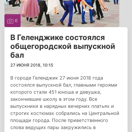
6
В Геленджике состоялся
общегородской выпускной
бал
27 ИЮНЯ 2018, 10:15
В городе Геленджик 27 июня 2018 года
состоялся выпускной бал, главными героями
которого стали 451 юноша и девушка,
закончившие школу в этом году. Все
выпускники в нарядных вечерних платьях и
строгих костюмах собрались на Центральной
площади города. После приветственного
слова ведущих пары закружились в