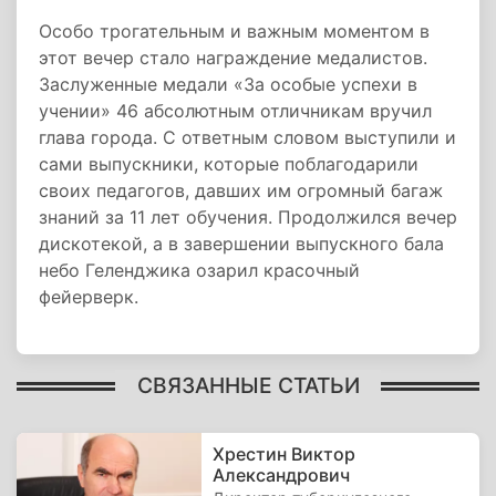
Особо трогательным и важным моментом в
этот вечер стало награждение медалистов.
Заслуженные медали «За особые успехи в
учении» 46 абсолютным отличникам вручил
глава города. С ответным словом выступили и
сами выпускники, которые поблагодарили
своих педагогов, давших им огромный багаж
знаний за 11 лет обучения. Продолжился вечер
дискотекой, а в завершении выпускного бала
небо Геленджика озарил красочный
фейерверк.
СВЯЗАННЫЕ СТАТЬИ
Хрестин Виктор
Александрович