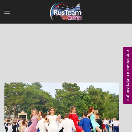
справочная информация