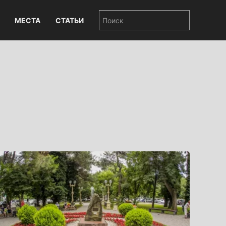
МЕСТА
СТАТЬИ