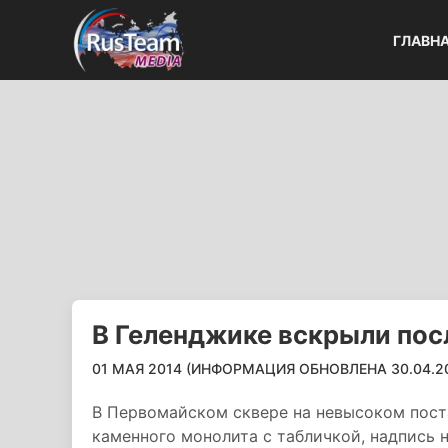
ГЛАВН
В Геленджике вскрыли пос
01 МАЯ 2014 (ИНФОРМАЦИЯ ОБНОВЛЕНА 30.04.201
В Первомайском сквере на невысоком пост
каменного монолита с табличкой, надпись н