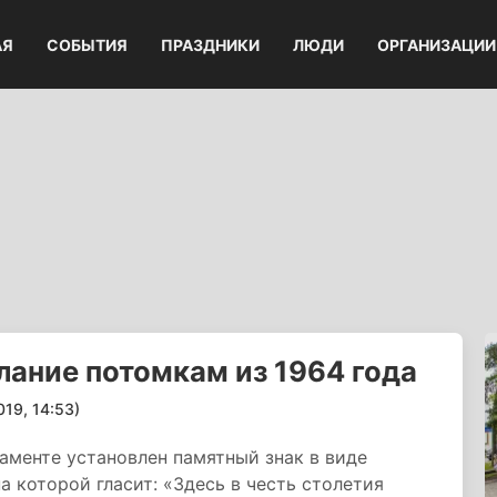
АЯ
СОБЫТИЯ
ПРАЗДНИКИ
ЛЮДИ
ОРГАНИЗАЦИИ
лание потомкам из 1964 года
9, 14:53)
аменте установлен памятный знак в виде
а которой гласит: «Здесь в честь столетия