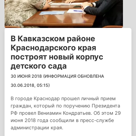
В Кавказском районе
Краснодарского края
построят новый корпус
детского сада
30 ИЮНЯ 2018 (ИНФОРМАЦИЯ ОБНОВЛЕНА
30.06.2018, 05:15)
В городе Краснодар прошел личный прием
граждан, который по поручению Президента
РФ провел Вениамин Кондратьев. Об этом 29
июня 2018 года сообщили в пресс-службе
администрации края.