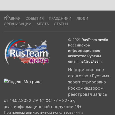
ГЛАВНАЯ
СОБЫТИЯ
ПРАЗДНИКИ
ЛЮДИ
ОРГАНИЗАЦИИ
МЕСТА
СТАТЬИ
© 2021
RusTeam.media
Российское
информационное
агентство Рустим
email:
ria@rus.team
.
Информационное
агентство «Рустим»,
зарегистрировано
Роскомнадзором,
реестровая запись
от 14.02.2022 ИА № ФС 77 - 82757,
знак информационной продукции 16+
При полном или частичном использовании и