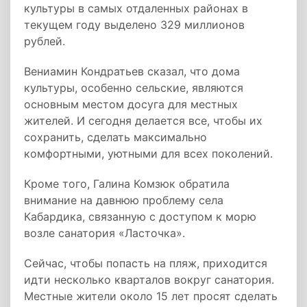
культуры в самых отдаленных районах в
текущем году выделено 329 миллионов
рублей.
Вениамин Кондратьев сказал, что дома
культуры, особенно сельские, являются
основным местом досуга для местных
жителей. И сегодня делается все, чтобы их
сохранить, сделать максимально
комфортными, уютными для всех поколений.
Кроме того, Галина Комзюк обратила
внимание на давнюю проблему села
Кабардика, связанную с доступом к морю
возле санатория «Ласточка».
Сейчас, чтобы попасть на пляж, приходится
идти несколько кварталов вокруг санатория.
Местные жители около 15 лет просят сделать