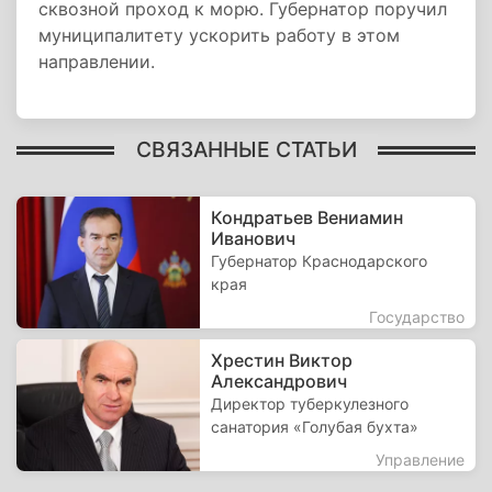
сквозной проход к морю. Губернатор поручил
муниципалитету ускорить работу в этом
направлении.
СВЯЗАННЫЕ СТАТЬИ
Кондратьев Вениамин
Иванович
Губернатор Краснодарского
края
Государство
Хрестин Виктор
Александрович
Директор туберкулезного
санатория «Голубая бухта»
Управление