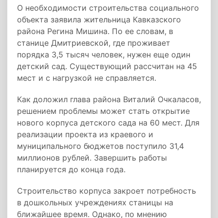
О необходимости строительства социального
объекта заявила жительница Кавказского
района Регина Мишина. По ее словам, в
станице Дмитриевской, где проживает
порядка 3,5 тысяч человек, нужен еще один
детский сад. Существующий рассчитан на 45
мест и с нагрузкой не справляется.
Как доложил глава района Виталий Очкаласов,
решением проблемы может стать открытие
нового корпуса детского сада на 60 мест. Для
реализации проекта из краевого и
муниципального бюджетов поступило 31,4
миллионов рублей. Завершить работы
планируется до конца года.
Строительство корпуса закроет потребность
в дошкольных учреждениях станицы на
ближайшее время. Однако, по мнению