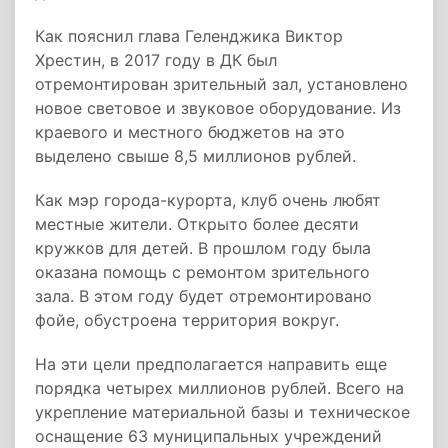
Как пояснил глава Геленджика Виктор
Хрестин, в 2017 году в ДК был
отремонтирован зрительный зал, установлено
новое световое и звуковое оборудование. Из
краевого и местного бюджетов на это
выделено свыше 8,5 миллионов рублей.
Как мэр города-курорта, клуб очень любят
местные жители. Открыто более десяти
кружков для детей. В прошлом году была
оказана помощь с ремонтом зрительного
зала. В этом году будет отремонтировано
фойе, обустроена территория вокруг.
На эти цели предполагается направить еще
порядка четырех миллионов рублей. Всего на
укрепление материальной базы и техническое
оснащение 63 муниципальных учреждений