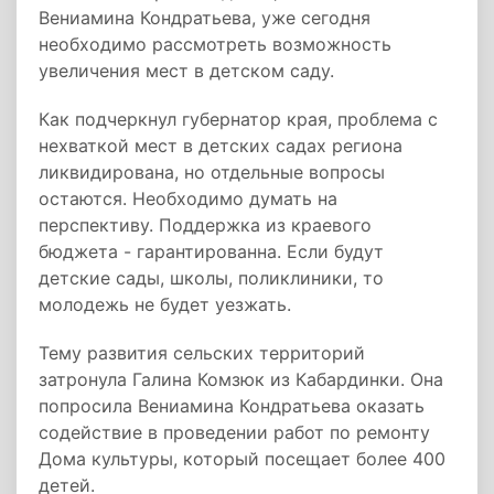
Вениамина Кондратьева, уже сегодня
необходимо рассмотреть возможность
увеличения мест в детском саду.
Как подчеркнул губернатор края, проблема с
нехваткой мест в детских садах региона
ликвидирована, но отдельные вопросы
остаются. Необходимо думать на
перспективу. Поддержка из краевого
бюджета - гарантированна. Если будут
детские сады, школы, поликлиники, то
молодежь не будет уезжать.
Тему развития сельских территорий
затронула Галина Комзюк из Кабардинки. Она
попросила Вениамина Кондратьева оказать
содействие в проведении работ по ремонту
Дома культуры, который посещает более 400
детей.