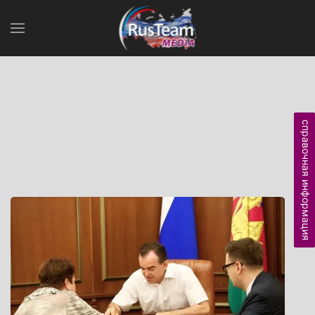
справочная информация