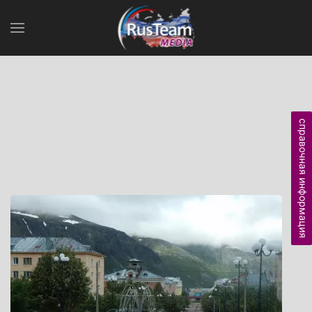
справочная информация