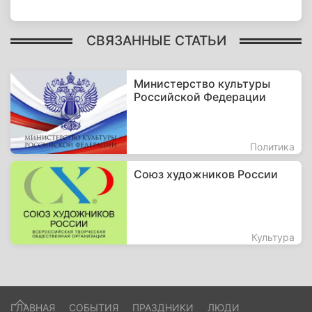
СВЯЗАННЫЕ СТАТЬИ
Министерство культуры
Российской Федерации
Политика
Союз художников России
Культура
ГЛАВНАЯ
СОБЫТИЯ
ПРАЗДНИКИ
ЛЮДИ