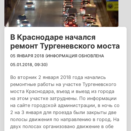
В Краснодаре начался
ремонт Тургеневского моста
05 ЯНВАРЯ 2018 (ИНФОРМАЦИЯ ОБНОВЛЕНА
05.01.2018, 09:30)
Во вторник 2 января 2018 года начались
ремонтные работы на участке Тургеневского
моста Краснодара, въезд и выезд из города
на этом участке затруднены. По информации
на сайте городской администрации, в ночь со
2 на 3 января для проезда были закрыты две
полосы движения по направлению в город. На
двух полосах организовано движение в обе