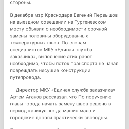
стороны.
В декабре мэр Краснодара Евгений Первышов
на выездном совещании на Тургеневском
мосту объявил о необходимости срочной
замены половины оборудованных
температурных швов. По словам
специалистов МКУ «Единая служба
заказчика», выполнение этих работ
необходимо, чтобы поток транспорта не начал
повреждать несущие конструкции
путепровода.
Директор МКУ «Единая служба заказчика»
Артем Аганов рассказал, что По поручению
главы города начать замену швов решено в
период каникул, когда машин мало и
городские дороги практически свободны.