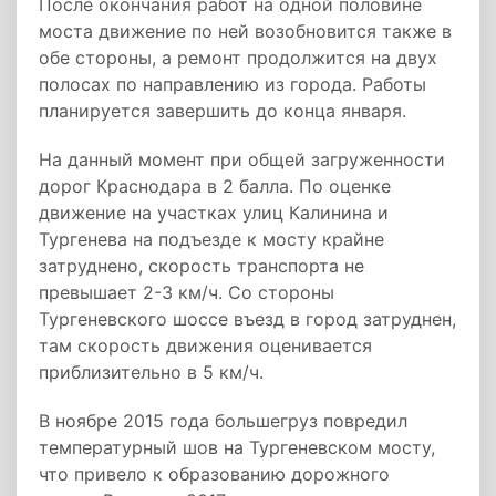
После окончания работ на одной половине
моста движение по ней возобновится также в
обе стороны, а ремонт продолжится на двух
полосах по направлению из города. Работы
планируется завершить до конца января.
На данный момент при общей загруженности
дорог Краснодара в 2 балла. По оценке
движение на участках улиц Калинина и
Тургенева на подъезде к мосту крайне
затруднено, скорость транспорта не
превышает 2-3 км/ч. Со стороны
Тургеневского шоссе въезд в город затруднен,
там скорость движения оценивается
приблизительно в 5 км/ч.
В ноябре 2015 года большегруз повредил
температурный шов на Тургеневском мосту,
что привело к образованию дорожного