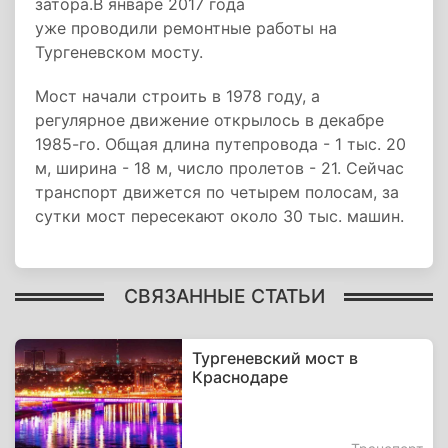
затора.В январе 2017 года
уже проводили ремонтные работы на
Тургеневском мосту.
Мост начали строить в 1978 году, а
регулярное движение открылось в декабре
1985-го. Общая длина путепровода - 1 тыс. 20
м, ширина - 18 м, число пролетов - 21. Сейчас
транспорт движется по четырем полосам, за
сутки мост пересекают около 30 тыс. машин.
СВЯЗАННЫЕ СТАТЬИ
Тургеневский мост в
Краснодаре