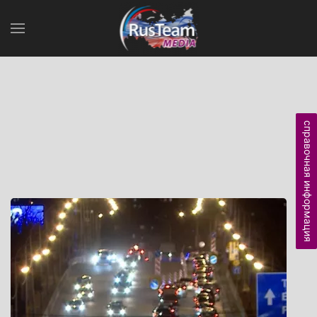
справочная информация