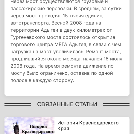
Через мост осуществляются грузовые и
пассажирские перевозки. В среднем, за сутки
через мост проходят 15 тысяч единиц
автотранспорта. Весной 2008 года на
территории Адыгеи в двух километрах от
Тургеневского моста состоялось открытие
торгового центра МЕГА Адыгея, в связи с чем
нагрузка на мост увеличилась. Ремонт моста,
продлившийся около месяца, начался 16 июля
2008 года. На время ремонта движение по
мосту было ограничено, оставив по одной
полосе в каждую сторону.
СВЯЗАННЫЕ СТАТЬИ
История Краснодарского
Края