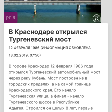
6
В Краснодаре открылся
Тургеневский мост
12 ФЕВРАЛЯ 1986 (ИНФОРМАЦИЯ ОБНОВЛЕНА
13.02.2019, 07:50)
В городе Краснодар 12 февраля 1986 года
открылся Тургеневский автомобильный мост
через реку Кубань. Мост построен не в
городских пределах, а на самой границе
Краснодарского края. Его начало -
Тургеневская улица, а финал - начало
Тургеневского шоссе в Республике
Адыгея. Строился он целых 8 лет, первые