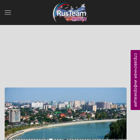
справочная информация