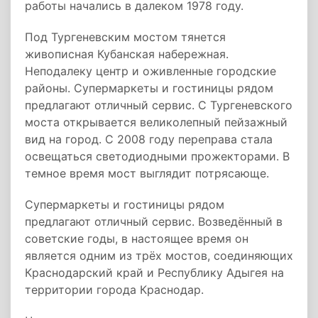
работы начались в далеком 1978 году.
Под Тургеневским мостом тянется
живописная Кубанская набережная.
Неподалеку центр и оживленные городские
районы. Супермаркеты и гостиницы рядом
предлагают отличный сервис. С Тургеневского
моста открывается великолепный пейзажный
вид на город. С 2008 году переправа стала
освещаться светодиодными прожекторами. В
темное время мост выглядит потрясающе.
Супермаркеты и гостиницы рядом
предлагают отличный сервис. Возведённый в
советские годы, в настоящее время он
является одним из трёх мостов, соединяющих
Краснодарский край и Республику Адыгея на
территории города Краснодар.