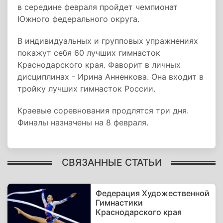
в середине февраля пройдет чемпионат
Южного федерального округа.
В индивидуальных и групповых упражнениях
покажут себя 60 лучших гимнасток
Краснодарского края. Фаворит в личных
дисциплинах - Ирина Анненкова. Она входит в
тройку лучших гимнасток России.
Краевые соревнования продлятся три дня.
Финалы назначены на 8 февраля.
СВЯЗАННЫЕ СТАТЬИ
Федерация Художественной
Гимнастики
Краснодарского края