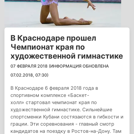
В Краснодаре прошел
Чемпионат края по
художественной гимнастике
07 ФЕВРАЛЯ 2018 (ИНФОРМАЦИЯ ОБНОВЛЕНА
07.02.2018, 07:30)
В Краснодаре 6 февраля 2018 года в
спортивном комплексе «Баскет-
холл» стартовал чемпионат края по
художественной гимнастике. Сильнейшие
спортсменки Кубани состязаются в гибкости и
грации. Эти соревнования - главный смотр
кандидатов на поездку в Ростов-на-Дону. Там