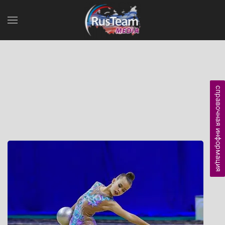
справочная информация