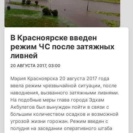
В Красноярске введен
режим ЧС после затяжных
ливней
20 АВГУСТА 2017, 03:00
Мэрия Красноярска 20 августа 2017 года
ввела режим чрезвычайной ситуации, после
наводнения, вызванного затяжными ливнями.
На подобные меры глава города Эдхам
Акбулатов был вынужден пойти в связи с
большим количеством осадков и возможной
угрозой жизни горожан. Режим введен с
полудня на заседании оперативного штаба