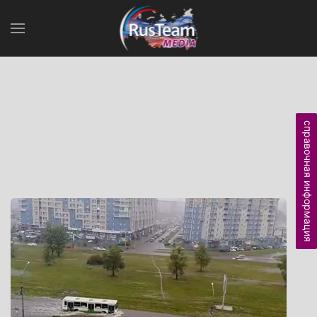
справочная информация