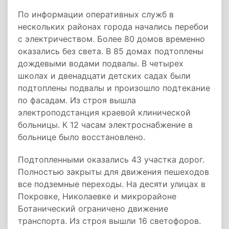
По информации оперативных служб в
нескольких районах города начались перебои
с электричеством. Более 80 домов временно
оказались без света. В 85 домах подтоплены
дождевыми водами подвалы. В четырех
школах и двенадцати детских садах были
подтоплены подвалы и произошло подтекание
по фасадам. Из строя вышла
электроподстанция краевой клинической
больницы. К 12 часам электроснабжение в
больнице было восстановлено.
Подтопленными оказались 43 участка дорог.
Полностью закрыты для движения пешеходов
все подземные переходы. На десяти улицах в
Покровке, Николаевке и микрорайоне
Ботанический ограничено движение
транспорта. Из строя вышли 16 светофоров.