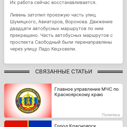
Их работа сейчас восстанавливается.
Ливень затопил проезжую часть улиц
Шумяцкого, Авиаторов, Воронова. Движение
двадцати автобусных маршрутов по ним
прекращено. Часть автобусных маршрутов с
проспекта Свободный были перенаправлены
через улицу Ладо Кецховели.
СВЯЗАННЫЕ СТАТЬИ
Главное управление МЧС по
Красноярскому краю
Политика
Город Красноярск