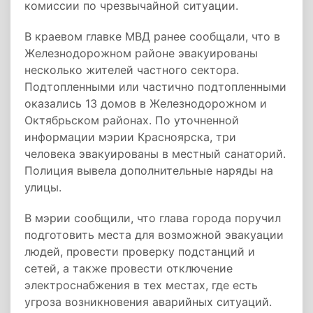
комиссии по чрезвычайной ситуации.
В краевом главке МВД ранее сообщали, что в
Железнодорожном районе эвакуированы
несколько жителей частного сектора.
Подтопленными или частично подтопленными
оказались 13 домов в Железнодорожном и
Октябрьском районах. По уточненной
информации мэрии Красноярска, три
человека эвакуированы в местный санаторий.
Полиция вывела дополнительные наряды на
улицы.
В мэрии сообщили, что глава города поручил
подготовить места для возможной эвакуации
людей, провести проверку подстанций и
сетей, а также провести отключение
электроснабжения в тех местах, где есть
угроза возникновения аварийных ситуаций.