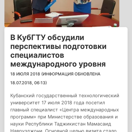
В КубГТУ обсудили
перспективы подготовки
специалистов
международного уровня
18 ИЮЛЯ 2018 (ИНФОРМАЦИЯ ОБНОВЛЕНА
18.07.2018, 06:13)
Кубанский государственный технологический
университет 17 июля 2018 года посетил
главный специалист «Центра международных
программ» при Министерстве образования и
науки Республики Таджикистан Мамасаид
Наврузджони. Основной целью визита стало