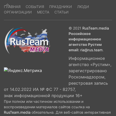
ГЛАВНАЯ
СОБЫТИЯ
ПРАЗДНИКИ
ЛЮДИ
ОРГАНИЗАЦИИ
МЕСТА
СТАТЬИ
© 2021
RusTeam.media
Российское
информационное
агентство Рустим
email:
ria@rus.team
.
Информационное
агентство «Рустим»,
зарегистрировано
Роскомнадзором,
реестровая запись
от 14.02.2022 ИА № ФС 77 - 82757,
знак информационной продукции 16+
При полном или частичном использовании и
воспроизведении материалов сайтов ссылка на
RusTeam.media
обязательна. Для веб-сайтов интерактивная