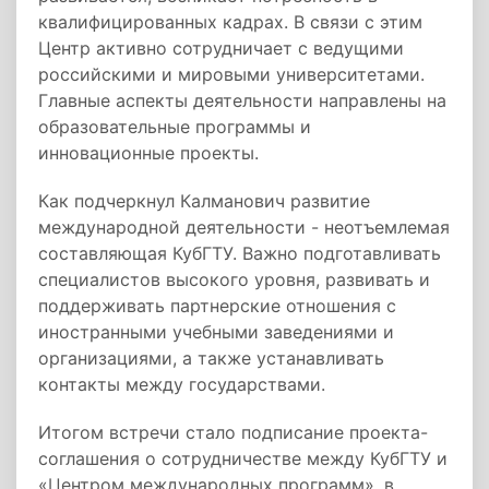
квалифицированных кадрах. В связи с этим
Центр активно сотрудничает с ведущими
российскими и мировыми университетами.
Главные аспекты деятельности направлены на
образовательные программы и
инновационные проекты.
Как подчеркнул Калманович развитие
международной деятельности - неотъемлемая
составляющая КубГТУ. Важно подготавливать
специалистов высокого уровня, развивать и
поддерживать партнерские отношения с
иностранными учебными заведениями и
организациями, а также устанавливать
контакты между государствами.
Итогом встречи стало подписание проекта-
соглашения о сотрудничестве между КубГТУ и
«Центром международных программ», в