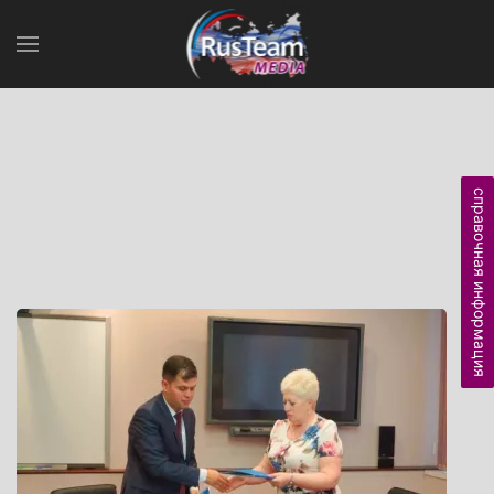
справочная информация