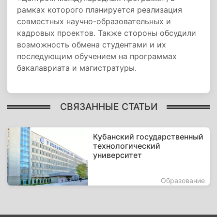
рамках которого планируется реализация
совместных научно-образовательных и
кадровых проектов. Также стороны обсудили
возможность обмена студентами и их
последующим обучением на программах
бакалавриата и магистратуры.
СВЯЗАННЫЕ СТАТЬИ
Кубанский государственный
технологический
университет
Образование