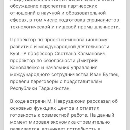
обсуждение перспектив партнерских
отношений в научной и образовательной
сферах, в том числе подготовка специалистов
технологической и пищевой промышленности.
Проректор по проектно-инновационному
развитию и международной деятельности
КубГТУ профессор Светлана Калманович,
проректор по безопасности Дмитрий
Коноваленко и начальник управления
международного сотрудничества Иван Бугаец
провели переговоры с представителем
Республики Таджикистан.
В ходе встречи М. Наврузджони рассказал об
основных функциях Центра и отметил
готовность к совместной работе. На данный
момент мировая экономика стремительно
развивается, возникает потребность в