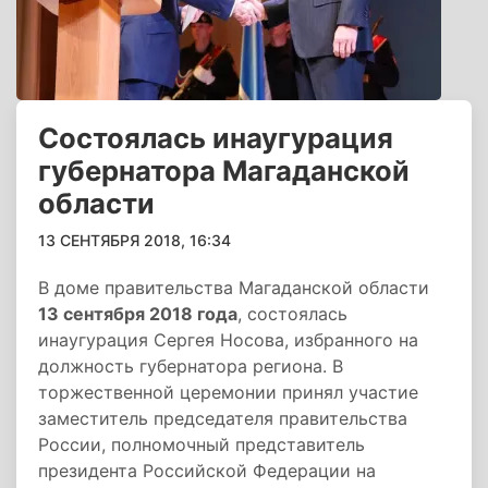
Состоялась инаугурация
губернатора Магаданской
области
13 СЕНТЯБРЯ 2018, 16:34
В доме правительства Магаданской области
13 сентября 2018 года
, состоялась
инаугурация Сергея Носова, избранного на
должность губернатора региона. В
торжественной церемонии принял участие
заместитель председателя правительства
России, полномочный представитель
президента Российской Федерации на