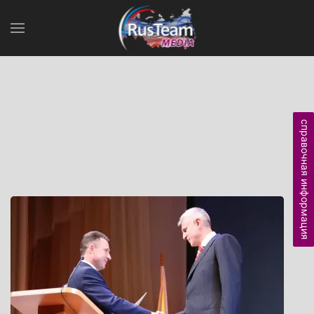
справочная информация