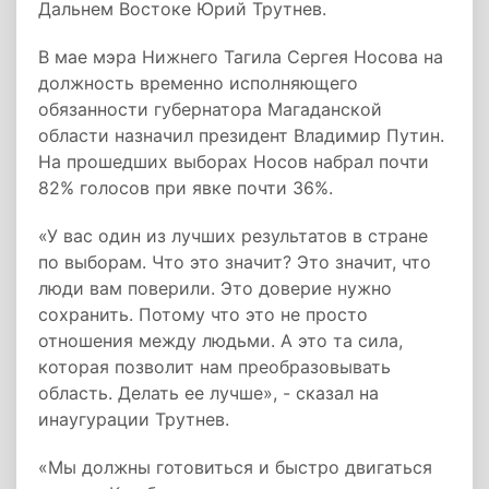
Дальнем Востоке Юрий Трутнев.
В мае мэра Нижнего Тагила Сергея Носова на
должность временно исполняющего
обязанности губернатора Магаданской
области назначил президент Владимир Путин.
На прошедших выборах Носов набрал почти
82% голосов при явке почти 36%.
«У вас один из лучших результатов в стране
по выборам. Что это значит? Это значит, что
люди вам поверили. Это доверие нужно
сохранить. Потому что это не просто
отношения между людьми. А это та сила,
которая позволит нам преобразовывать
область. Делать ее лучше», - сказал на
инаугурации Трутнев.
«Мы должны готовиться и быстро двигаться