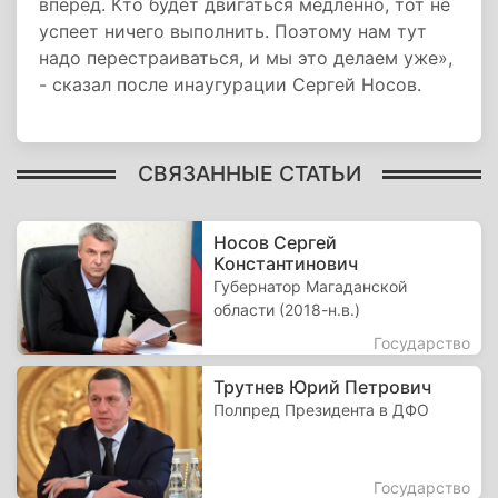
вперед. Кто будет двигаться медленно, тот не
успеет ничего выполнить. Поэтому нам тут
надо перестраиваться, и мы это делаем уже»,
- сказал после инаугурации Сергей Носов.
СВЯЗАННЫЕ СТАТЬИ
Носов Сергей
Константинович
Губернатор Магаданской
области (2018-н.в.)
Государство
Трутнев Юрий Петрович
Полпред Президента в ДФО
Государство