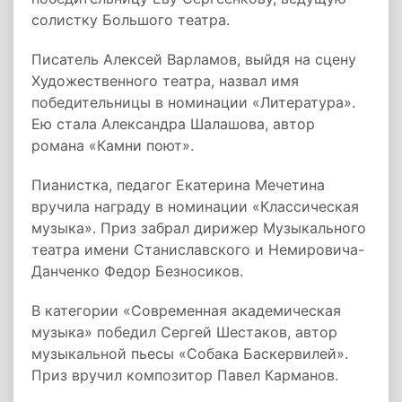
солистку Большого театра.
Писатель Алексей Варламов, выйдя на сцену
Художественного театра, назвал имя
победительницы в номинации «Литература».
Ею стала Александра Шалашова, автор
романа «Камни поют».
Пианистка, педагог Екатерина Мечетина
вручила награду в номинации «Классическая
музыка». Приз забрал дирижер Музыкального
театра имени Станиславского и Немировича-
Данченко Федор Безносиков.
В категории «Современная академическая
музыка» победил Сергей Шестаков, автор
музыкальной пьесы «Собака Баскервилей».
Приз вручил композитор Павел Карманов.