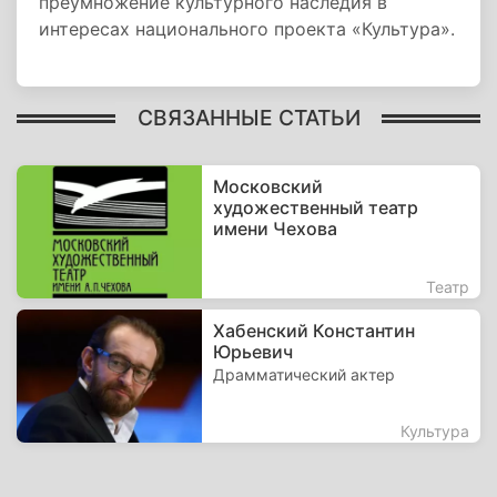
преумножение культурного наследия в
интересах национального проекта «Культура».
СВЯЗАННЫЕ СТАТЬИ
Московский
художественный театр
имени Чехова
Театр
Хабенский Константин
Юрьевич
Драмматический актер
Культура