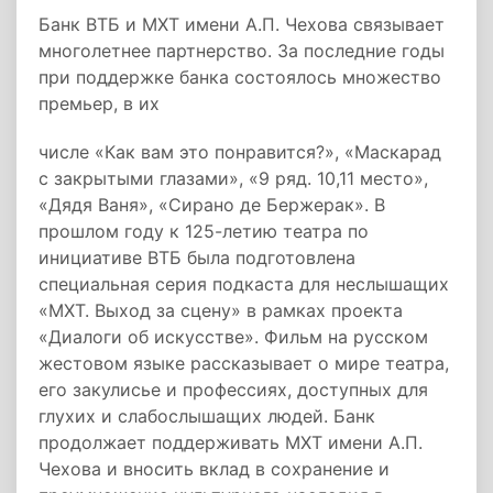
Банк ВТБ и МХТ имени А.П. Чехова связывает
многолетнее партнерство. За последние годы
при поддержке банка состоялось множество
премьер, в их
числе «Как вам это понравится?», «Маскарад
с закрытыми глазами», «9 ряд. 10,11 место»,
«Дядя Ваня», «Сирано де Бержерак». В
прошлом году к 125-летию театра по
инициативе ВТБ была подготовлена
специальная серия подкаста для неслышащих
«МХТ. Выход за сцену» в рамках проекта
«Диалоги об искусстве». Фильм на русском
жестовом языке рассказывает о мире театра,
его закулисье и профессиях, доступных для
глухих и слабослышащих людей. Банк
продолжает поддерживать МХТ имени А.П.
Чехова и вносить вклад в сохранение и