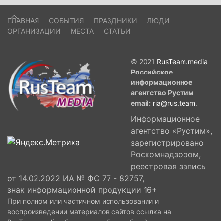
ГЛАВНАЯ
СОБЫТИЯ
ПРАЗДНИКИ
ЛЮДИ
ОРГАНИЗАЦИИ
МЕСТА
СТАТЬИ
© 2021
RusTeam.media
Российское
информационное
агентство Рустим
email:
ria@rus.team
.
Информационное
агентство «Рустим»,
зарегистрировано
Роскомнадзором,
реестровая запись
от 14.02.2022 ИА № ФС 77 - 82757,
знак информационной продукции 16+
При полном или частичном использовании и
воспроизведении материалов сайтов ссылка на