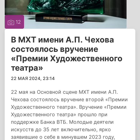
12
В МХТ имени А.П. Чехова
состоялось вручение
«Премии Художественного
театра»
22 МАЯ 2024, 23:14
22 мая на Основной сцене МХТ имени А.П.
Чехова состоялось вручение второй «Премии
Художественного театра». Вручение «Премии
Художественного театра» прошло при
поддержке Банка ВТБ. Молодые деятели
искусств до 35 лет включительно, ярко
заявившие о себе в минувшем 2023 году,