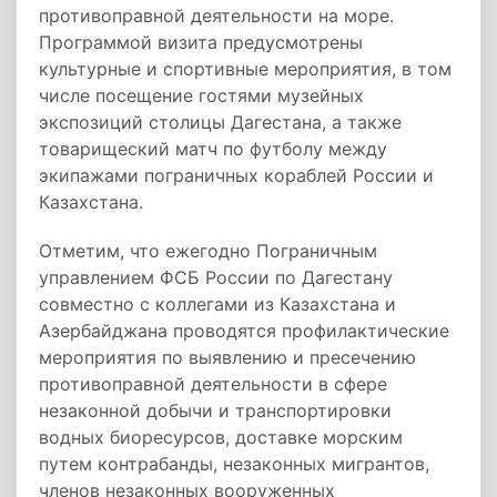
противоправной деятельности на море.
Программой визита предусмотрены
культурные и спортивные мероприятия, в том
числе посещение гостями музейных
экспозиций столицы Дагестана, а также
товарищеский матч по футболу между
экипажами пограничных кораблей России и
Казахстана.
Отметим, что ежегодно Пограничным
управлением ФСБ России по Дагестану
совместно с коллегами из Казахстана и
Азербайджана проводятся профилактические
мероприятия по выявлению и пресечению
противоправной деятельности в сфере
незаконной добычи и транспортировки
водных биоресурсов, доставке морским
путем контрабанды, незаконных мигрантов,
членов незаконных вооруженных