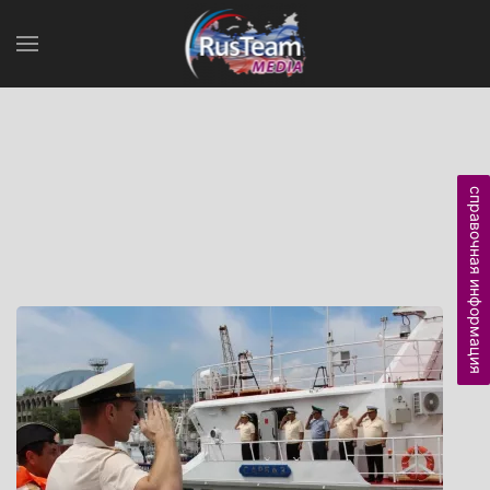
справочная информация