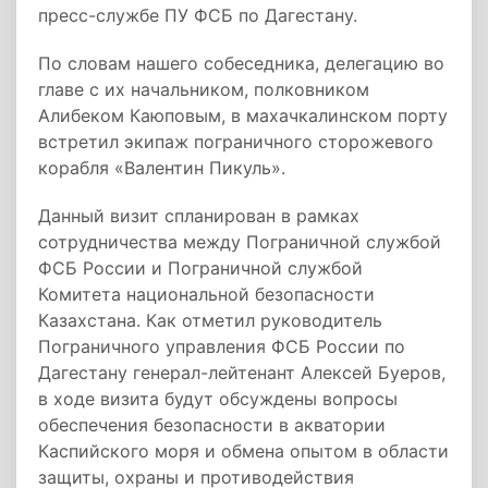
пресс-службе ПУ ФСБ по Дагестану.
По словам нашего собеседника, делегацию во
главе с их начальником, полковником
Алибеком Каюповым, в махачкалинском порту
встретил экипаж пограничного сторожевого
корабля «Валентин Пикуль».
Данный визит спланирован в рамках
сотрудничества между Пограничной службой
ФСБ России и Пограничной службой
Комитета национальной безопасности
Казахстана. Как отметил руководитель
Пограничного управления ФСБ России по
Дагестану генерал-лейтенант Алексей Буеров,
в ходе визита будут обсуждены вопросы
обеспечения безопасности в акватории
Каспийского моря и обмена опытом в области
защиты, охраны и противодействия