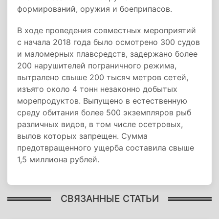
формирований, оружия и боеприпасов.
В ходе проведения совместных мероприятий
с начала 2018 года было осмотрено 300 судов
и маломерных плавсредств, задержано более
200 нарушителей пограничного режима,
вытралено свыше 200 тысяч метров сетей,
изъято около 4 тонн незаконно добытых
морепродуктов. Выпущено в естественную
среду обитания более 500 экземпляров рыб
различных видов, в том числе осетровых,
вылов которых запрещен. Сумма
предотвращенного ущерба составила свыше
1,5 миллиона рублей.
СВЯЗАННЫЕ СТАТЬИ