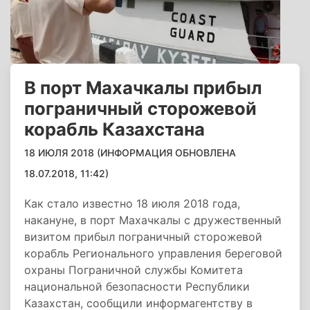
В порт Махачкалы прибыл
пограничный сторожевой
корабль Казахстана
18 ИЮЛЯ 2018 (ИНФОРМАЦИЯ ОБНОВЛЕНА
18.07.2018, 11:42)
Как стало известно 18 июля 2018 года,
накануне, в порт Махачкалы с дружественный
визитом прибыл пограничный сторожевой
корабль Регионального управления береговой
охраны Пограничной службы Комитета
национальной безопасности Республики
Казахстан, сообщили информагентству в