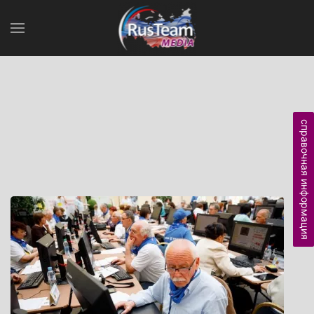
справочная информация