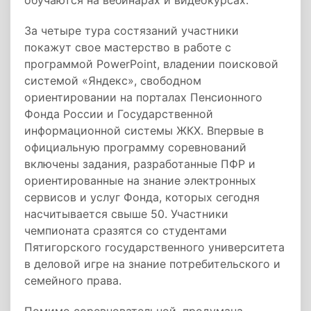
обучаются на вебинарах и видеокурсах.
За четыре тура состязаний участники
покажут свое мастерство в работе с
программой PowerPoint, владении поисковой
системой «Яндекс», свободном
ориентировании на порталах Пенсионного
Фонда России и Государственной
информационной системы ЖКХ. Впервые в
официальную программу соревнований
включены задания, разработанные ПФР и
ориентированные на знание электронных
сервисов и услуг Фонда, которых сегодня
насчитывается свыше 50. Участники
чемпионата сразятся со студентами
Пятигорского государственного университета
в деловой игре на знание потребительского и
семейного права.