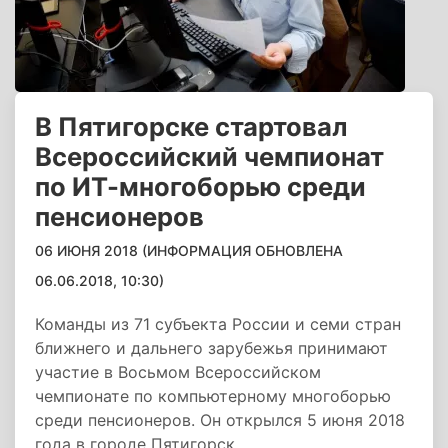
В Пятигорске стартовал
Всероссийский чемпионат
по ИТ-многоборью среди
пенсионеров
06 ИЮНЯ 2018 (ИНФОРМАЦИЯ ОБНОВЛЕНА
06.06.2018, 10:30)
Команды из 71 субъекта России и семи стран
ближнего и дальнего зарубежья принимают
участие в Восьмом Всероссийском
чемпионате по компьютерному многоборью
среди пенсионеров. Он открылся 5 июня 2018
года в городе Пятигорск.