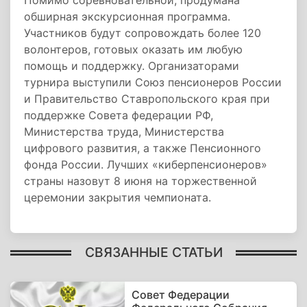
Помимо соревновательной, продумана
обширная экскурсионная программа.
Участников будут сопровождать более 120
волонтеров, готовых оказать им любую
помощь и поддержку. Организаторами
турнира выступили Союз пенсионеров России
и Правительство Ставропольского края при
поддержке Совета федерации РФ,
Министерства труда, Министерства
цифрового развития, а также Пенсионного
фонда России. Лучших «киберпенсионеров»
страны назовут 8 июня на торжественной
церемонии закрытия чемпионата.
СВЯЗАННЫЕ СТАТЬИ
Совет Федерации