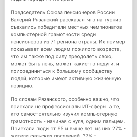
Председатель Союза пенсионеров России
Валерий Рязанский рассказал, что на турнир
съехались победители местных чемпионатов
компьютерной грамотности среди
пенсионеров из 71 региона страны. Их пример
показывает всем людям пожилого возраста,
что им также под силу преодолеть свою,
может быть лень, может какие-то недуги, и
присоединиться к большому сообществу
людей, которые имеют активную жизненную
позицию.
По словам Рязанского, особенно важно, что
приехали не профессионалы ИТ-сферы, а те,
кто самостоятельно изучил компьютерную
грамотность - начиная с нуля, одним пальцем.
Приехали люди от 65 и выше лет, из них 27% -
жители сельских поселений, 37% -