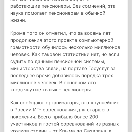
работающие пенсионеры. Без сомнений, эта
наука помогает пенсионерам в обычной
жизни.
Кроме того он отметил, что за восемь лет
продолжения этого проекта компьютерной
грамотности обучилось несколько миллионов
человек. Как таковой статистики нет, но если
судить по данным пенсионной системы,
министерства связи, на портале Госуслуг за
последнее время добавилось порядка трех
миллионов человек. В основном это
«подтянутые тылы» - пенсионеры.
Как сообщают организаторы, это крупнейшие
в России ИТ- соревнования для старшего
поколения. Всего прибыло более 200
участников и гостей соревнований из разных
уголков страны - от Крыма до Сахалина, а