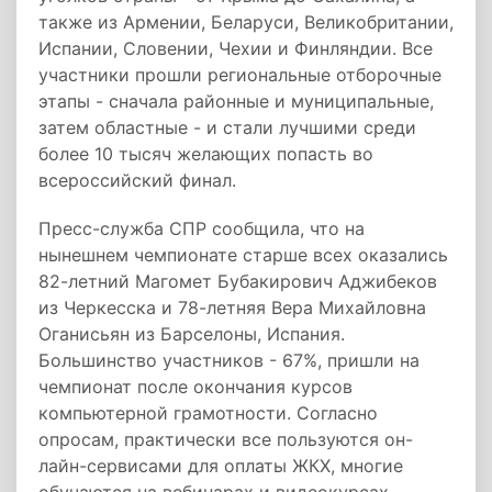
также из Армении, Беларуси, Великобритании,
Испании, Словении, Чехии и Финляндии. Все
участники прошли региональные отборочные
этапы - сначала районные и муниципальные,
затем областные - и стали лучшими среди
более 10 тысяч желающих попасть во
всероссийский финал.
Пресс-служба СПР сообщила, что на
нынешнем чемпионате старше всех оказались
82-летний Магомет Бубакирович Аджибеков
из Черкесска и 78-летняя Вера Михайловна
Оганисьян из Барселоны, Испания.
Большинство участников - 67%, пришли на
чемпионат после окончания курсов
компьютерной грамотности. Согласно
опросам, практически все пользуются он-
лайн-сервисами для оплаты ЖКХ, многие