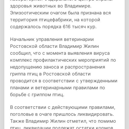
здоровья животных во Владимире.
Эпизоотическим очагом была признана вся
территория птицефабрики, на которой
содержалось порядка 616 тысяч кур.
Начальник управления ветеринарии
Ростовской области Владимир Жилин
сообщил, что с момента выявления вируса
комплекс профилактических мероприятий по
недопущению заноса и распространения
гриппа птиц в Ростовской области
проводится в соответствии с утвержденными
планами и ветеринарными правилами по
борьбе с гриппом птиц.
В соответствии с действующими правилами,
поголовье в очаге пришлось ликвидировать.
Также Владимир Жилин отметил, что помимо
птиц, ликвидации подлежат остатки кормов,