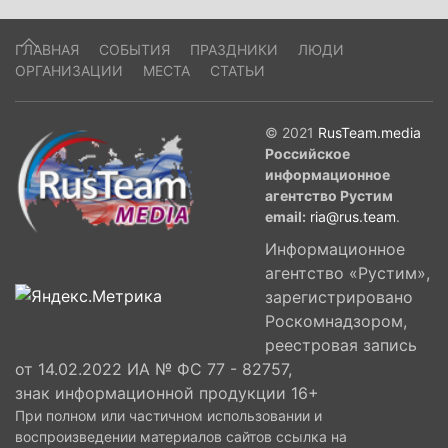
ГЛАВНАЯ
СОБЫТИЯ
ПРАЗДНИКИ
ЛЮДИ
ОРГАНИЗАЦИИ
МЕСТА
СТАТЬИ
© 2021
RusTeam.media
Российское
информационное
агентство Рустим
email:
ria@rus.team
.
Информационное
агентство «Рустим»,
зарегистрировано
Роскомнадзором,
реестровая запись
от 14.02.2022 ИА № ФС 77 - 82757,
знак информационной продукции 16+
При полном или частичном использовании и
воспроизведении материалов сайтов ссылка на