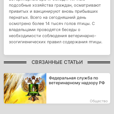
подсобные хозяйства граждан, осматривают
привитых и вакцинируют вновь прибывших
пернатых. Всего на сегодняшний день
осмотрено более 14 тысяч голов птицы. С
владельцами проводятся беседы о
необходимости соблюдения ветеринарно-
зоогигиенических правил содержания птицы.
СВЯЗАННЫЕ СТАТЬИ
Федеральная служба по
ветеринарному надзору РФ
Общество