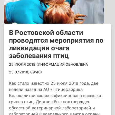
В Ростовской области
проводятся мероприятия по
ликвидации очага
заболевания птиц
25 ИЮЛЯ 2018 (ИНФОРМАЦИЯ ОБНОВЛЕНА
25.07.2018, 09:40)
Как стало известно 25 июля 2018 года, две
недели назад на АО «Птицефабрика
Белокалитвинская» зафиксирована вспышка
гриппа птиц. Диагноз был подтвержден
областной ветеринарной лабораторией и
лабораторией Федерального центра охраны