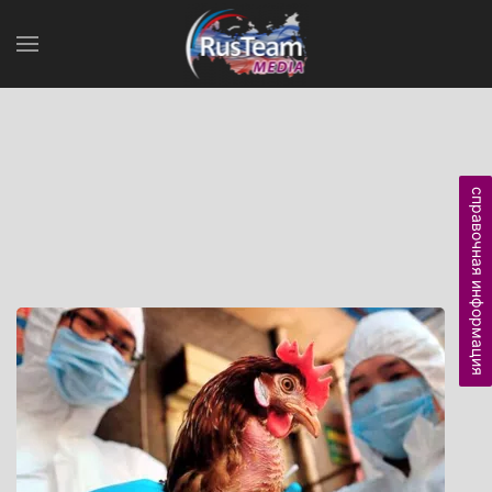
справочная информация