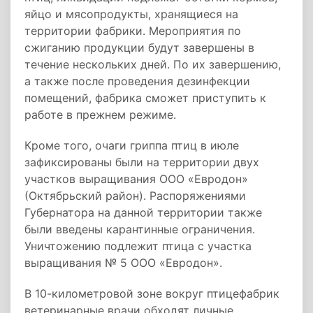
яйцо и мясопродукты, хранящиеся на
территории фабрики. Мероприятия по
сжиганию продукции будут завершены в
течение нескольких дней. По их завершению,
а также после проведения дезинфекции
помещений, фабрика сможет приступить к
работе в прежнем режиме.
Кроме того, очаги гриппа птиц в июле
зафиксированы были на территории двух
участков выращивания ООО «Евродон»
(Октябрьский район). Распоряжениями
Губернатора на данной территории также
были введены карантинные ограничения.
Уничтожению подлежит птица с участка
выращивания № 5 ООО «Евродон».
В 10-километровой зоне вокруг птицефабрик
ветеринарные врачи обходят личные