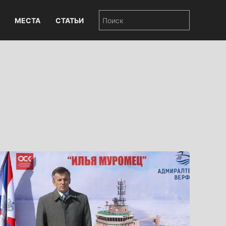
МЕСТА
СТАТЬИ