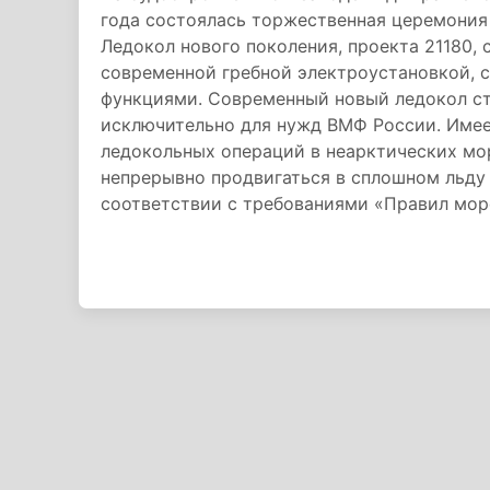
года состоялась торжественная церемония
Ледокол нового поколения, проекта 21180,
современной гребной электроустановкой,
функциями. Современный новый ледокол ст
исключительно для нужд ВМФ России. Имеет
ледокольных операций в неарктических мор
непрерывно продвигаться в сплошном льду 
соответствии с требованиями «Правил мор