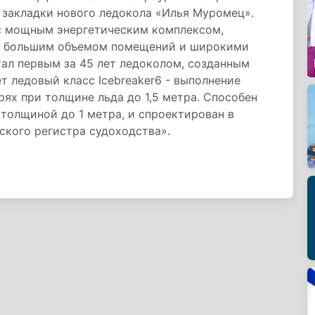
 закладки нового ледокола «Илья Муромец».
 с мощным энергетическим комплексом,
 с большим объемом помещений и широкими
ал первым за 45 лет ледоколом, созданным
 ледовый класс Icebreaker6 - выполнение
ях при толщине льда до 1,5 метра. Способен
толщиной до 1 метра, и спроектирован в
ского регистра судоходства».