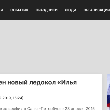
АЯ
СОБЫТИЯ
ПРАЗДНИКИ
ЛЮДИ
ОРГАНИЗАЦИИ
ен новый ледокол «Илья
2019, 15:24)
кие верфи» в Санкт-Петербурге 23 апреля 2015