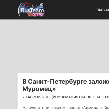
ГЛАВН
В Санкт-Петербурге залож
Муромец»
23 АПРЕЛЯ 2015 (ИНФОРМАЦИЯ ОБНОВЛЕНА 30.12.
На судостроительном заводе «Адмиралтейс