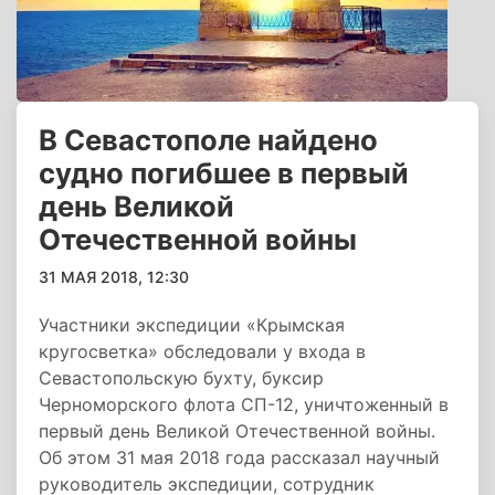
В Севастополе найдено
судно погибшее в первый
день Великой
Отечественной войны
31 МАЯ 2018, 12:30
Участники экспедиции «Крымская
кругосветка» обследовали у входа в
Севастопольскую бухту, буксир
Черноморского флота СП-12, уничтоженный в
первый день Великой Отечественной войны.
Об этом 31 мая 2018 года рассказал научный
руководитель экспедиции, сотрудник