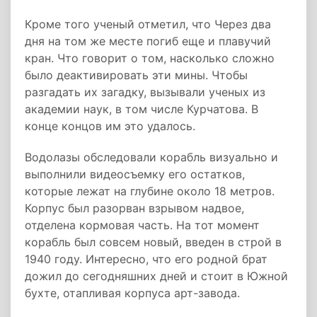
Кроме того ученый отметил, что Через два
дня на том же месте погиб еще и плавучий
кран. Что говорит о том, насколько сложно
было деактивировать эти мины. Чтобы
разгадать их загадку, вызывали ученых из
академии наук, в том числе Курчатова. В
конце концов им это удалось.
Водолазы обследовали корабль визуально и
выполнили видеосъемку его остатков,
которые лежат на глубине около 18 метров.
Корпус был разорван взрывом надвое,
отделена кормовая часть. На тот момент
корабль был совсем новый, введен в строй в
1940 году. Интересно, что его родной брат
дожил до сегодняшних дней и стоит в Южной
бухте, отапливая корпуса арт-завода.