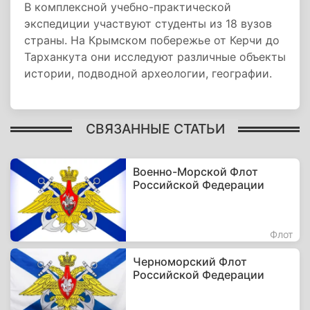
В комплексной учебно-практической
экспедиции участвуют студенты из 18 вузов
страны. На Крымском побережье от Керчи до
Тарханкута они исследуют различные объекты
истории, подводной археологии, географии.
СВЯЗАННЫЕ СТАТЬИ
Военно-Морской Флот
Российской Федерации
Флот
Черноморский Флот
Российской Федерации