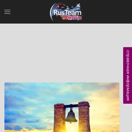
справочная информация