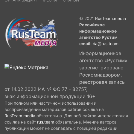
© 2021
RusTeam.media
Российское
информационное
агентство Рустим
email:
ria@rus.team
.
Информационное
агентство «Рустим»,
зарегистрировано
Роскомнадзором,
реестровая запись
от 14.02.2022 ИА № ФС 77 - 82757,
знак информационной продукции 16+
При полном или частичном использовании и
воспроизведении материалов сайтов ссылка на
RusTeam.media
обязательна. Для веб-сайтов интерактивная
ссылка на сайт
rus.team
обязательна. Мнение авторов
публикаций может не совпадать с позицией редакции