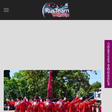
справочная информация