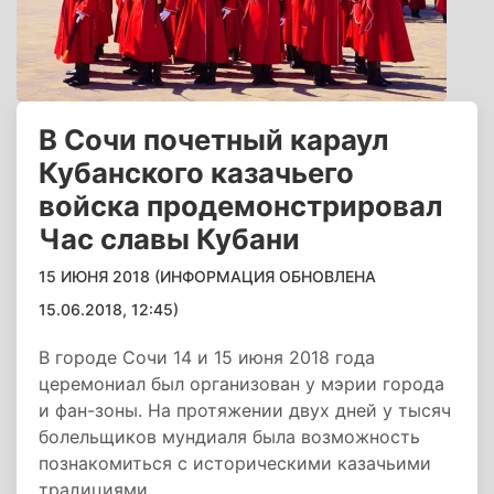
В Сочи почетный караул
Кубанского казачьего
войска продемонстрировал
Час славы Кубани
15 ИЮНЯ 2018 (ИНФОРМАЦИЯ ОБНОВЛЕНА
15.06.2018, 12:45)
В городе Сочи 14 и 15 июня 2018 года
церемониал был организован у мэрии города
и фан-зоны. На протяжении двух дней у тысяч
болельщиков мундиаля была возможность
познакомиться с историческими казачьими
традициями.