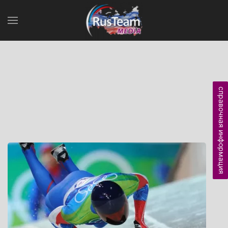
справочная информация