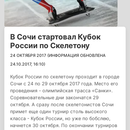
В Сочи стартовал Кубок
России по Скелетону
24 ОКТЯБРЯ 2017 (ИНФОРМАЦИЯ ОБНОВЛЕНА
24.10.2017, 16:10)
Кубок России по скелетону проходит в городе
Сочи с 24 по 29 октября 2017 года. Место его
проведения - олимпийская трасса «Санки».
Соревновательные дни закончатся 29
октября. А сразу после скелетонистов Сочи
примет еще один турнир столь высокого
класса - Кубок России, но уже по бобслею,
начнется 30 октября. По окончании турниров