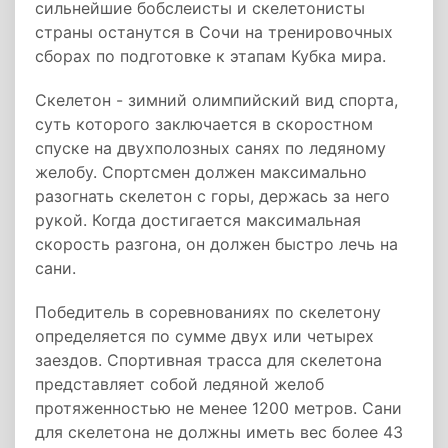
сильнейшие бобслеисты и скелетонисты
страны останутся в Сочи на тренировочных
сборах по подготовке к этапам Кубка мира.
Скелетон - зимний олимпийский вид спорта,
суть которого заключается в скоростном
спуске на двухполозных санях по ледяному
желобу. Спортсмен должен максимально
разогнать скелетон с горы, держась за него
рукой. Когда достигается максимальная
скорость разгона, он должен быстро лечь на
сани.
Победитель в соревнованиях по скелетону
определяется по сумме двух или четырех
заездов. Спортивная трасса для скелетона
представляет собой ледяной желоб
протяженностью не менее 1200 метров. Сани
для скелетона не должны иметь вес более 43