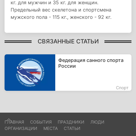
кг. для мужчин и 35 кг. для женщин.
Предельный вес скелетона и спортсмена
мужского пола - 115 кг., женского - 92 кг.
СВЯЗАННЫЕ СТАТЬИ
Федерация санного спорта
России
Спорт
ГЛАВНАЯ
СОБЫТИЯ
ПРАЗДНИКИ
ЛЮДИ
ОРГАНИЗАЦИИ
МЕСТА
СТАТЬИ