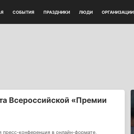
АЯ
СОБЫТИЯ
ПРАЗДНИКИ
ЛЮДИ
ОРГАНИЗАЦИИ
ата Всероссийской «Премии
ся пресс-конференция в онлайн-формате,