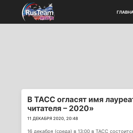
ГЛАВН
В ТАСС огласят имя лауре
читателя – 2020»
11 ДЕКАБРЯ 2020, 20:48
16 декабря (среда) в 13:00 в ТАСС состоит