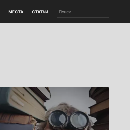
МЕСТА
СТАТЬИ