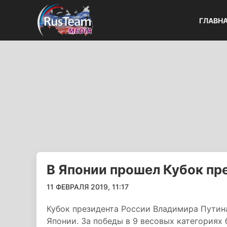
ГЛАВН
В Японии прошел Кубок пр
11 ФЕВРАЛЯ 2019, 11:17
Кубок президента России Владимира Путин
Японии. За победы в 9 весовых категориях