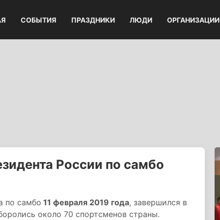
АЯ
СОБЫТИЯ
ПРАЗДНИКИ
ЛЮДИ
ОРГАНИЗАЦИИ
езидента России по самбо
а по самбо
11 февраля 2019 года
, завершился в
 боролись около 70 спортсменов страны.