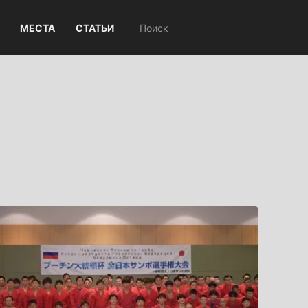
МЕСТА
СТАТЬИ