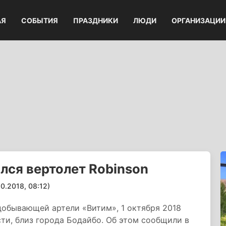
АЯ
СОБЫТИЯ
ПРАЗДНИКИ
ЛЮДИ
ОРГАНИЗАЦИИ
лся вертолет Robinson
.2018, 08:12)
добывающей артели «Витим», 1 октября 2018
сти, близ города Бодайбо. Об этом сообщили в