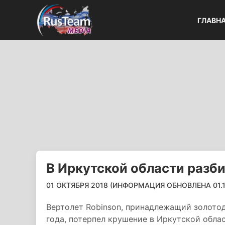
ГЛАВН
В Иркутской области разби
01 ОКТЯБРЯ 2018 (ИНФОРМАЦИЯ ОБНОВЛЕНА 01.10
Вертолет Robinson, принадлежащий золото
года, потерпел крушение в Иркутской обла