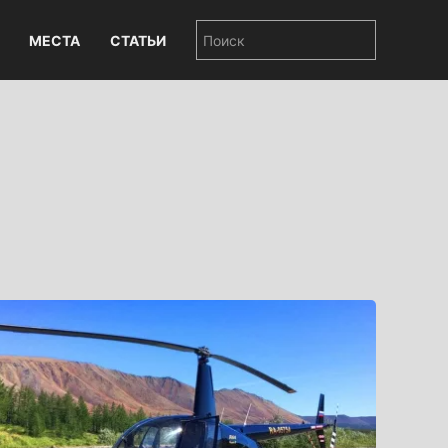
МЕСТА
СТАТЬИ