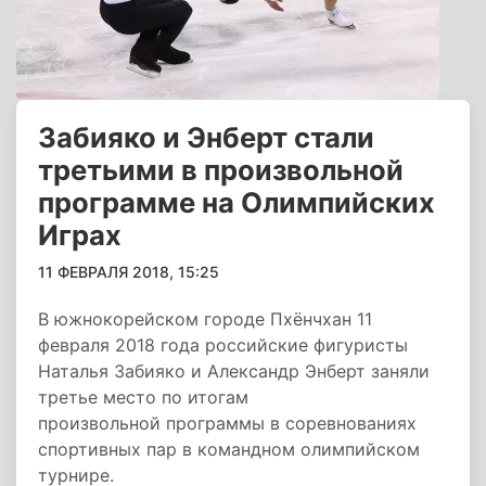
Забияко и Энберт стали
третьими в произвольной
программе на Олимпийских
Играх
11 ФЕВРАЛЯ 2018, 15:25
В южнокорейском городе Пхёнчхан 11
февраля 2018 года российские фигуристы
Наталья Забияко и Александр Энберт заняли
третье место по итогам
произвольной программы в соревнованиях
спортивных пар в командном олимпийском
турнире.