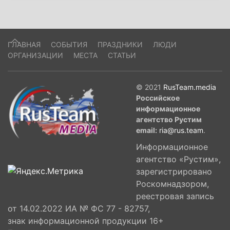
ГЛАВНАЯ
СОБЫТИЯ
ПРАЗДНИКИ
ЛЮДИ
ОРГАНИЗАЦИИ
МЕСТА
СТАТЬИ
© 2021
RusTeam.media
Российское
информационное
агентство Рустим
email:
ria@rus.team
.
Информационное
агентство «Рустим»,
зарегистрировано
Роскомнадзором,
реестровая запись
от 14.02.2022 ИА № ФС 77 - 82757,
знак информационной продукции 16+