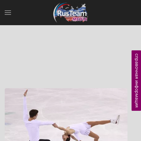
справочная информация