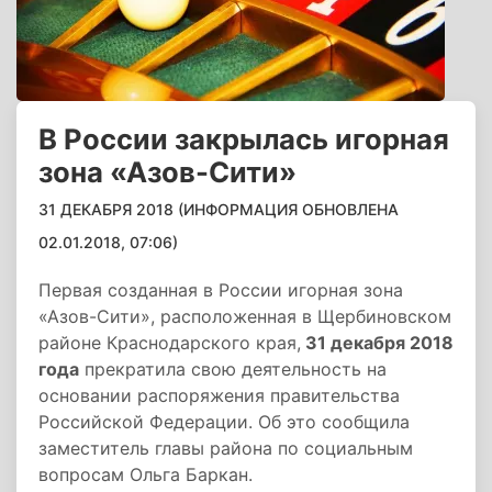
В России закрылась игорная
зона «Азов-Сити»
31 ДЕКАБРЯ 2018 (ИНФОРМАЦИЯ ОБНОВЛЕНА
02.01.2018, 07:06)
Первая созданная в России игорная зона
«Азов-Сити», расположенная в Щербиновском
районе Краснодарского края,
31 декабря 2018
года
прекратила свою деятельность на
основании распоряжения правительства
Российской Федерации. Об это сообщила
заместитель главы района по социальным
вопросам Ольга Баркан.