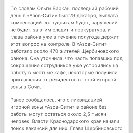
По словам Ольги Баркан, последний рабочий
день в «Азов-Сити» был 29 декабря, выплата
компенсаций сотрудникам будет, нарушений
не будет, за этим следит и прокуратура, и
глава района уже в течение полугода держит
этот вопрос на контроле. В «Азов-Сити»
работало около 470 жителей Щербиновского
района. Она уточнила, что часть попавших под
сокращение сотрудников уже устроились на
работу в местные кафе, некоторые получили
приглашения от резидентов второй игорной
зоны в Сочи.
Ранее сообщалось, что с ликвидацией
игорной зоны «Азов-Сити» в районе без
работы могут остаться около 2,5 тысяч
человек. Власти Краснодарского края начали
поиск вакансий для них. Глава Щербиновского