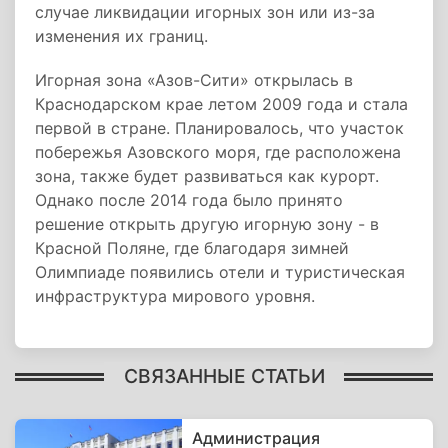
случае ликвидации игорных зон или из-за
изменения их границ.
Игорная зона «Азов-Сити» открылась в
Краснодарском крае летом 2009 года и стала
первой в стране. Планировалось, что участок
побережья Азовского моря, где расположена
зона, также будет развиваться как курорт.
Однако после 2014 года было принято
решение открыть другую игорную зону - в
Красной Поляне, где благодаря зимней
Олимпиаде появились отели и туристическая
инфраструктура мирового уровня.
СВЯЗАННЫЕ СТАТЬИ
Администрация