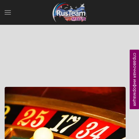
справочная информация