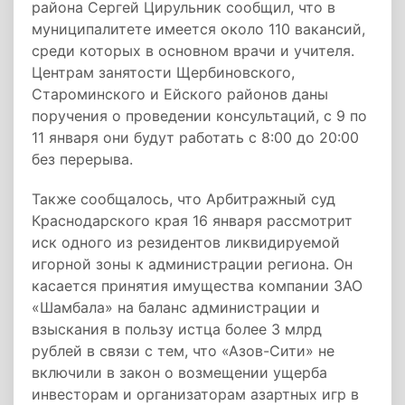
района Сергей Цирульник сообщил, что в
муниципалитете имеется около 110 вакансий,
среди которых в основном врачи и учителя.
Центрам занятости Щербиновского,
Староминского и Ейского районов даны
поручения о проведении консультаций, с 9 по
11 января они будут работать с 8:00 до 20:00
без перерыва.
Также сообщалось, что Арбитражный суд
Краснодарского края 16 января рассмотрит
иск одного из резидентов ликвидируемой
игорной зоны к администрации региона. Он
касается принятия имущества компании ЗАО
«Шамбала» на баланс администрации и
взыскания в пользу истца более 3 млрд
рублей в связи с тем, что «Азов-Сити» не
включили в закон о возмещении ущерба
инвесторам и организаторам азартных игр в