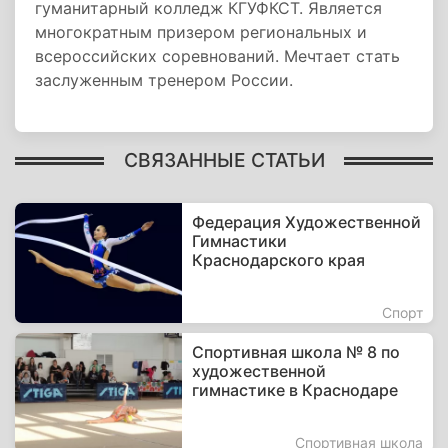
гуманитарный колледж КГУФКСТ. Является
многократным призером региональных и
всероссийских соревнований. Мечтает стать
заслуженным тренером России.
СВЯЗАННЫЕ СТАТЬИ
Федерация Художественной
Гимнастики
Краснодарского края
Спорт
Спортивная школа № 8 по
художественной
гимнастике в Краснодаре
Спортивная школа