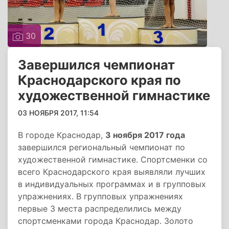
30
Завершился чемпионат
Краснодарского края по
художественной гимнастике
03 НОЯБРЯ 2017, 11:54
В городе Краснодар,
3 ноября 2017 года
завершился региональный чемпионат по
художественной гимнастике. Спортсменки со
всего Краснодарского края выявляли лучших
в индивидуальных программах и в групповых
упражнениях. В групповых упражнениях
первые 3 места распределились между
спортсменками города Краснодар. Золото