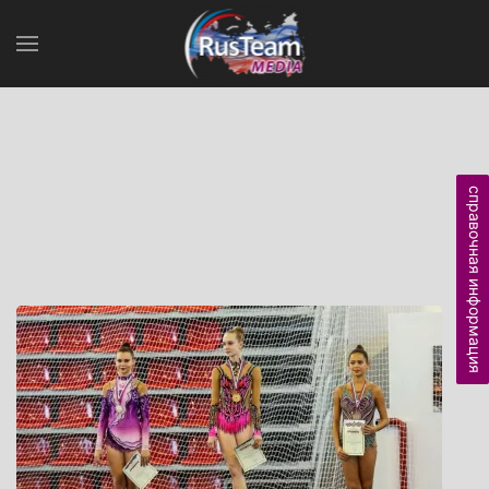
справочная информация