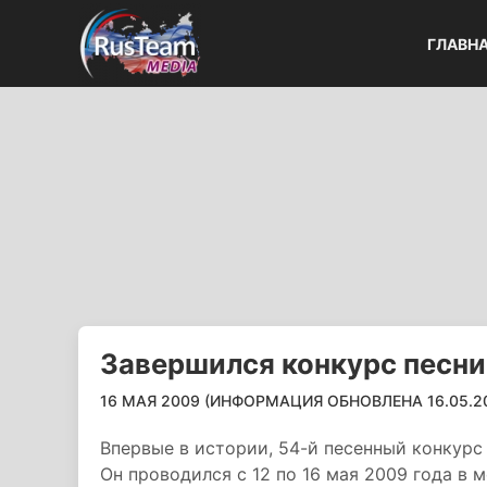
ГЛАВН
Завершился конкурс песни
16 МАЯ 2009 (ИНФОРМАЦИЯ ОБНОВЛЕНА 16.05.201
Впервые в истории, 54-й песенный конкурс
Он проводился с 12 по 16 мая 2009 года в