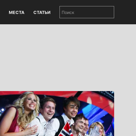
МЕСТА
СТАТЬИ