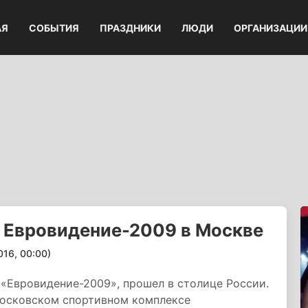
АЯ
СОБЫТИЯ
ПРАЗДНИКИ
ЛЮДИ
ОРГАНИЗАЦИИ
 Евровидение-2009 в Москве
6, 00:00)
 «Евровидение-2009», прошел в столице России.
 московском спортивном комплексе