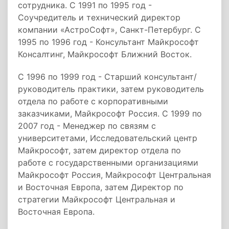
сотрудника. С 1991 по 1995 год -
Соучредитель и технический директор
компании «АстроСофт», Санкт-Петербург. С
1995 по 1996 год - Консультант Майкрософт
Консалтинг, Майкрософт Ближний Восток.
С 1996 по 1999 год - Старший консультант/
руководитель практики, затем руководитель
отдела по работе с корпоративными
заказчиками, Майкрософт Россия. С 1999 по
2007 год - Менеджер по связям с
университетами, Исследовательский центр
Майкрософт, затем директор отдела по
работе с государственными организациями
Майкрософт Россия, Майкрософт Центральная
и Восточная Европа, затем Директор по
стратегии Майкрософт Центральная и
Восточная Европа.