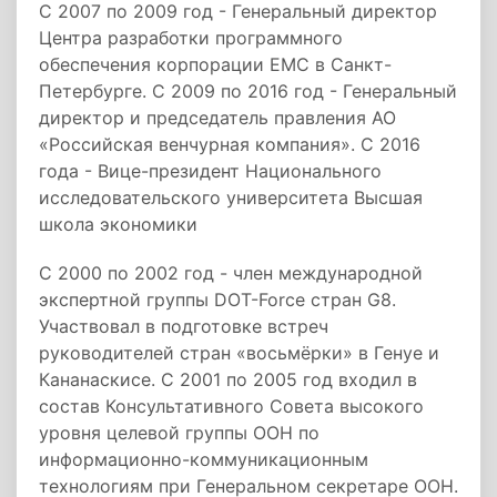
С 2007 по 2009 год - Генеральный директор
Центра разработки программного
обеспечения корпорации ЕМС в Санкт-
Петербурге. С 2009 по 2016 год - Генеральный
директор и председатель правления АО
«Российская венчурная компания». С 2016
года - Вице-президент Национального
исследовательского университета Высшая
школа экономики
С 2000 по 2002 год - член международной
экспертной группы DOT-Force стран G8.
Участвовал в подготовке встреч
руководителей стран «восьмёрки» в Генуе и
Кананаскисе. С 2001 по 2005 год входил в
состав Консультативного Совета высокого
уровня целевой группы ООН по
информационно-коммуникационным
технологиям при Генеральном секретаре ООН.