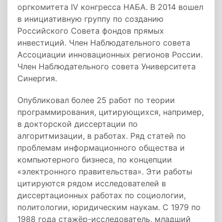
оргкомитета IV конгресса НАБА. В 2014 вошел
в инициативную группу по созданию
Российского Совета фондов прямых
инвестиций. Член Наблюдательного совета
Ассоциации инновационных регионов России.
Член Наблюдательного совета Университета
Синергия.
Опубликовал более 25 работ по теории
программирования, цитирующихся, например,
в докторской диссертации по
алгоритмизации, в работах. Ряд статей по
проблемам информационного общества и
компьютерного бизнеса, по концепции
«электронного правительства». Эти работы
цитируются рядом исследователей в
диссертационных работах по социологии,
политологии, юридическим наукам. С 1979 по
1988 года стажёр-исследователь, младший