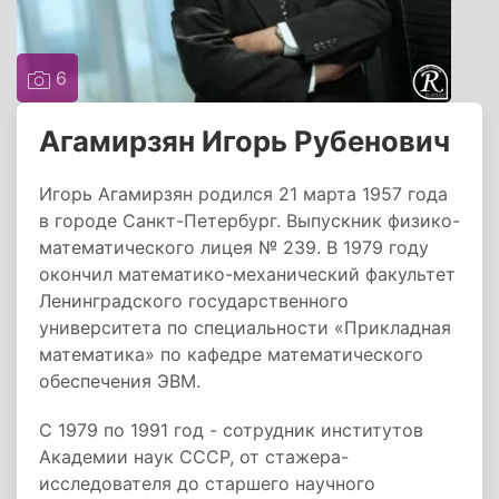
6
Агамирзян Игорь Рубенович
Игорь Агамирзян родился 21 марта 1957 года
в городе Санкт-Петербург. Выпускник физико-
математического лицея № 239. В 1979 году
окончил математико-механический факультет
Ленинградского государственного
университета по специальности «Прикладная
математика» по кафедре математического
обеспечения ЭВМ.
С 1979 по 1991 год - сотрудник институтов
Академии наук СССР, от стажера-
исследователя до старшего научного