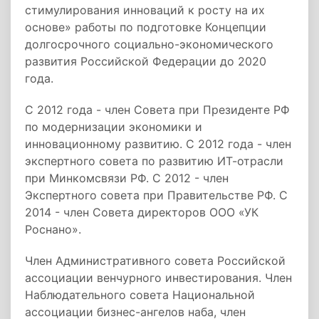
стимулирования инноваций к росту на их
основе» работы по подготовке Концепции
долгосрочного социально-экономического
развития Российской Федерации до 2020
года.
С 2012 года - член Совета при Президенте РФ
по модернизации экономики и
инновационному развитию. С 2012 года - член
экспертного совета по развитию ИТ-отрасли
при Минкомсвязи РФ. C 2012 - член
Экспертного совета при Правительстве РФ. С
2014 - член Совета директоров ООО «УК
Роснано».
Член Административного совета Российской
ассоциации венчурного инвестирования. Член
Наблюдательного совета Национальной
ассоциации бизнес-ангелов наба, член