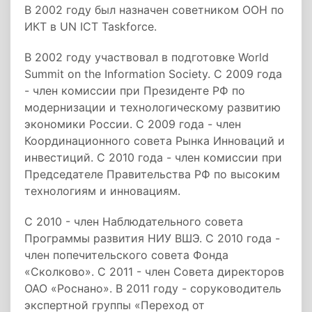
В 2002 году был назначен советником ООН по
ИКТ в UN ICT Taskforce.
В 2002 году участвовал в подготовке World
Summit on the Information Society. С 2009 года
- член комиссии при Президенте РФ по
модернизации и технологическому развитию
экономики России. С 2009 года - член
Координационного совета Рынка Инноваций и
инвестиций. С 2010 года - член комиссии при
Председателе Правительства РФ по высоким
технологиям и инновациям.
С 2010 - член Наблюдательного совета
Программы развития НИУ ВШЭ. С 2010 года -
член попечительского совета Фонда
«Сколково». С 2011 - член Совета директоров
ОАО «Роснано». В 2011 году - соруководитель
экспертной группы «Переход от