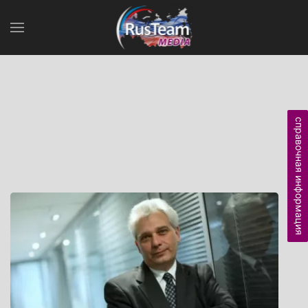
справочная информация