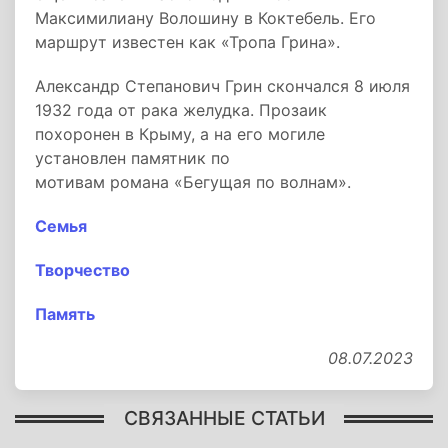
Максимилиану Волошину в Коктебель. Его
маршрут известен как «Тропа Грина».
Александр Степанович Грин скончался 8 июля
1932 года от рака желудка. Прозаик
похоронен в Крыму, а на его могиле
установлен памятник по
мотивам романа «Бегущая по волнам».
Семья
Творчество
Память
08.07.2023
СВЯЗАННЫЕ СТАТЬИ