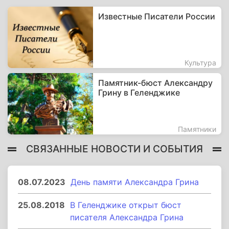
Известные Писатели России
Культура
Памятник-бюст Александру
Грину в Геленджике
Памятники
СВЯЗАННЫЕ НОВОСТИ И СОБЫТИЯ
08.07.2023
День памяти Александра Грина
25.08.2018
В Геленджике открыт бюст
писателя Александра Грина