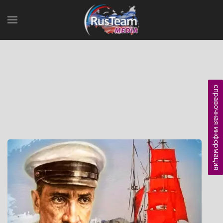
справочная информация