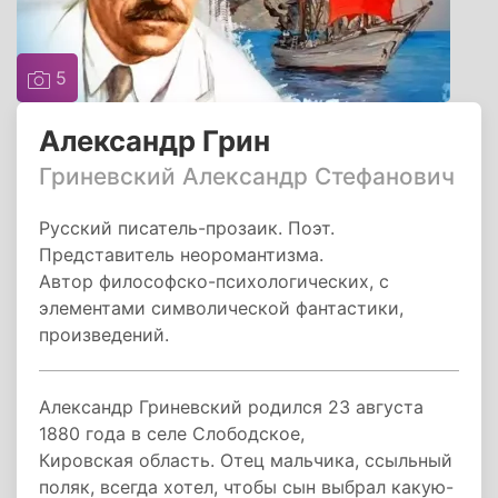
5
Александр Грин
Гриневский Александр Стефанович
Русский писатель-прозаик. Поэт.
Представитель неоромантизма.
Автор философско-психологических, с
элементами символической фантастики,
произведений.
Александр Гриневский родился 23 августа
1880 года в селе Слободское,
Кировская область. Отец мальчика, ссыльный
поляк, всегда хотел, чтобы сын выбрал какую-