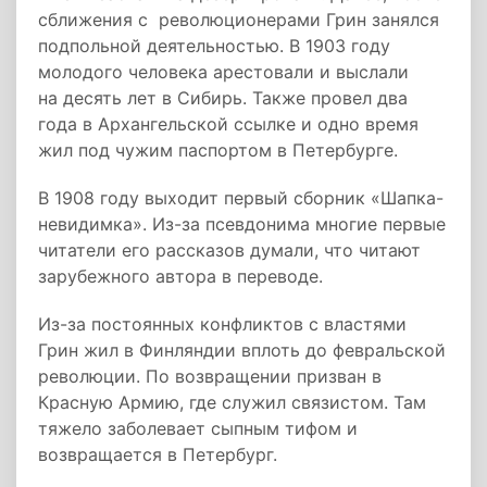
сближения с революционерами Грин занялся
подпольной деятельностью. В 1903 году
молодого человека арестовали и выслали
на десять лет в Сибирь. Также провел два
года в Архангельской ссылке и одно время
жил под чужим паспортом в Петербурге.
В 1908 году выходит первый сборник «Шапка-
невидимка». Из-за псевдонима многие первые
читатели его рассказов думали, что читают
зарубежного автора в переводе.
Из-за постоянных конфликтов с властями
Грин жил в Финляндии вплоть до февральской
революции. По возвращении призван в
Красную Армию, где служил связистом. Там
тяжело заболевает сыпным тифом и
возвращается в Петербург.