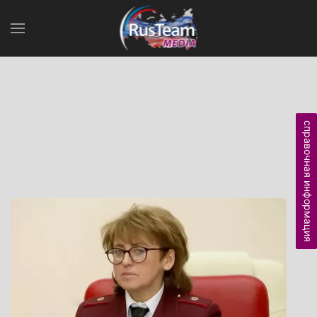
справочная информация