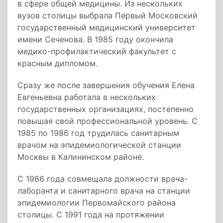
в сфере общей медицины. Из нескольких
вузов столицы выбрала Первый Московский
государственный медицинский университет
имени Сеченова. В 1985 году окончила
медико-профилактический факультет с
красным дипломом.
Сразу же после завершения обучения Елена
Евгеньевна работала в нескольких
государственных организациях, постепенно
повышая свой профессиональной уровень. С
1985 по 1986 год трудилась санитарным
врачом на эпидемиологической станции
Москвы в Калининском районе.
С 1986 года совмещала должности врача-
лаборанта и санитарного врача на станции
эпидемиологии Первомайского района
столицы. С 1991 года на протяжении