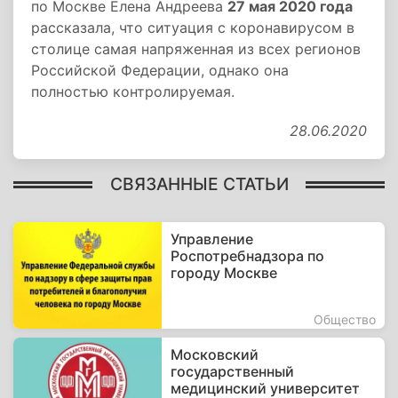
по Москве Елена Андреева
27 мая 2020 года
рассказала, что ситуация с коронавирусом в
столице самая напряженная из всех регионов
Российской Федерации, однако она
полностью контролируемая.
28.06.2020
СВЯЗАННЫЕ СТАТЬИ
Управление
Роспотребнадзора по
городу Москве
Общество
Московский
государственный
медицинский университет