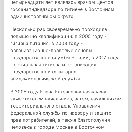
четырнадцати лет являлась врачом Центра
госсанэпиднадзора по гигиене в Восточном
административном округе.
Несколько раз своевременно проходила
повышение квалификации: в 2000 году -
гигиена питания, в 2008 году -
организационно-правовые основы
государственной службы России, в 2012 году
- социальная гигиена и организация
государственной санитарно-
эпидемиологической службы.
В 2005 году Елена Евгеньевна назначена
заместителем начальника, затем, начальником
территориального отдела Управления
федеральной службы по надзору и защите
прав потребителей, а также благополучия
человека в городе Москве в Восточном