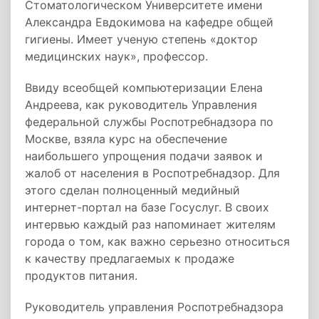
Стоматологическом Университете имени
Александра Евдокимова на кафедре общей
гигиены. Имеет ученую степень «доктор
медицинских наук», профессор.
Ввиду всеобщей компьютеризации Елена
Андреева, как руководитель Управления
федеральной службы Роспотребнадзора по
Москве, взяла курс на обеспечение
наибольшего упрощения подачи заявок и
жалоб от населения в Роспотребнадзор. Для
этого сделан полноценный медийный
интернет-портал на базе Госуслуг. В своих
интервью каждый раз напоминает жителям
города о том, как важно серьезно относиться
к качеству предлагаемых к продаже
продуктов питания.
Руководитель управления Роспотребнадзора