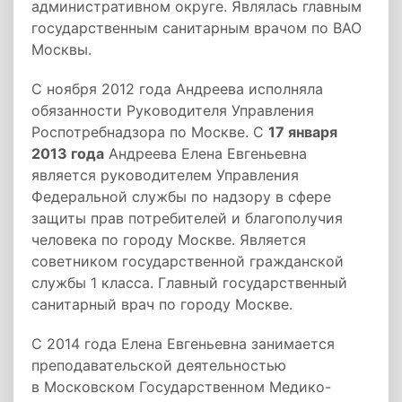
административном округе. Являлась главным
государственным санитарным врачом по ВАО
Москвы.
С ноября 2012 года Андреева исполняла
обязанности Руководителя Управления
Роспотребнадзора по Москве. С
17 января
2013 года
Андреева Елена Евгеньевна
является руководителем Управления
Федеральной службы по надзору в сфере
защиты прав потребителей и благополучия
человека по городу Москве. Является
советником государственной гражданской
службы 1 класса. Главный государственный
санитарный врач по городу Москве.
С 2014 года Елена Евгеньевна занимается
преподавательской деятельностью
в Московском Государственном Медико-