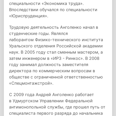
специальности «Экономика труда».
Впоследствии обучался по специальности
«Юриспруденция».
Трудовую деятельность Анголенко начал в
студенческие годы. Являлся
лаборантом Физико-технического института
Уральского отделения Российской академии
наук. В 2005 году стал сменным мастером, а
затем инженером в «ИРЗ - Ринкос». В 2008
году занимал должность заместителя
директора по коммерческим вопросам в
обществе с ограниченной ответственностью
«Спецмонтажстрой».
С 2009 года Андрей Анголенко работает
в Удмуртском Управлении Федеральной
антимонопольной службы, где прошел путь от
специалиста первого разряда до начальника