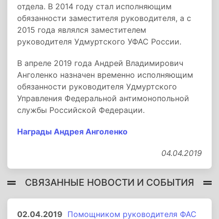
отдела. В 2014 году стал исполняющим
обязанности заместителя руководителя, а с
2015 года являлся заместителем
руководителя Удмуртского УФАС России.
В апреле 2019 года Андрей Владимирович
Анголенко назначен временно исполняющим
обязанности руководителя Удмуртского
Управления Федеральной антимонопольной
службы Российской Федерации.
Награды Андрея Анголенко
04.04.2019
СВЯЗАННЫЕ НОВОСТИ И СОБЫТИЯ
02.04.2019
Помощником руководителя ФАС