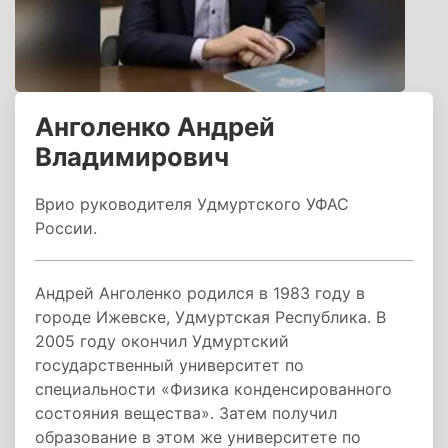
Анголенко Андрей
Владимирович
Врио руководителя Удмуртского УФАС
России.
Андрей Анголенко родился в 1983 году в
городе Ижевске, Удмуртская Республика. В
2005 году окончил Удмуртский
государственный университет по
специальности «Физика конденсированного
состояния вещества». Затем получил
образование в этом же университете по