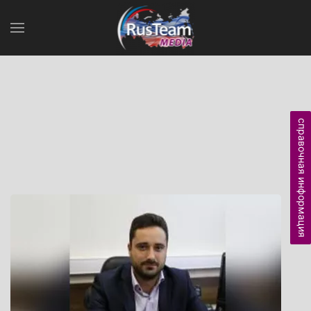
справочная информация