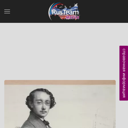
справочная информация