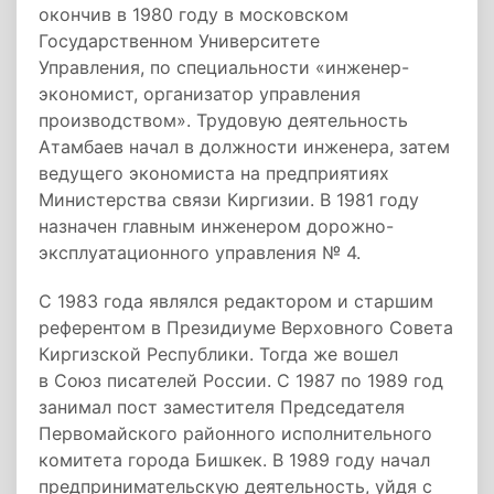
окончив в 1980 году в московском
Государственном Университете
Управления, по специальности «инженер-
экономист, организатор управления
производством». Трудовую деятельность
Атамбаев начал в должности инженера, затем
ведущего экономиста на предприятиях
Министерства связи Киргизии. В 1981 году
назначен главным инженером дорожно-
эксплуатационного управления № 4.
С 1983 года являлся редактором и старшим
референтом в Президиуме Верховного Совета
Киргизской Республики. Тогда же вошел
в Союз писателей России. С 1987 по 1989 год
занимал пост заместителя Председателя
Первомайского районного исполнительного
комитета города Бишкек. В 1989 году начал
предпринимательскую деятельность, уйдя с