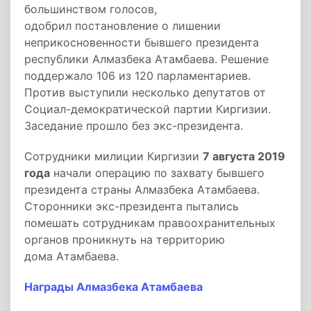
большинством голосов,
одобрил постановление о лишении
неприкосновенности бывшего президента
республики Алмазбека Атамбаева. Решение
поддержало 106 из 120 парламентариев.
Против выступили несколько депутатов от
Социал-демократической партии Киргизии.
Заседание прошло без экс-президента.
Сотрудники милиции Киргизии
7 августа 2019
года
начали операцию по захвату бывшего
президента страны Алмазбека Атамбаева.
Сторонники экс-президента пытались
помешать сотрудникам правоохранительных
органов проникнуть на территорию
дома Атамбаева.
Награды Алмазбека Атамбаева