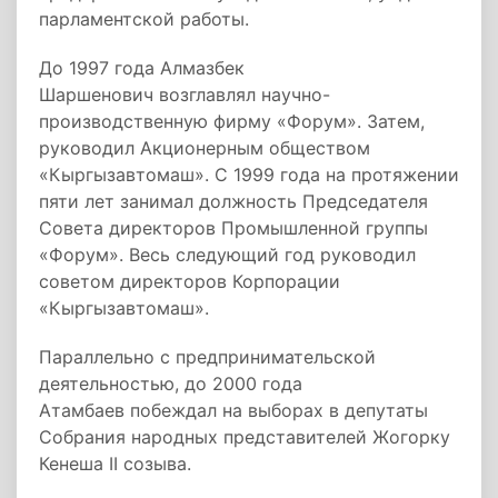
парламентской работы.
До 1997 года Алмазбек
Шаршенович возглавлял научно-
производственную фирму «Форум». Затем,
руководил Акционерным обществом
«Кыргызавтомаш». С 1999 года на протяжении
пяти лет занимал должность Председателя
Совета директоров Промышленной группы
«Форум». Весь следующий год руководил
советом директоров Корпорации
«Кыргызавтомаш».
Параллельно с предпринимательской
деятельностью, до 2000 года
Атамбаев побеждал на выборах в депутаты
Собрания народных представителей Жогорку
Кенеша II созыва.