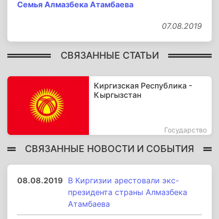
Семья Алмазбека Атамбаева
07.08.2019
СВЯЗАННЫЕ СТАТЬИ
Киргизская Республика -
Кыргызстан
Государство
СВЯЗАННЫЕ НОВОСТИ И СОБЫТИЯ
08.08.2019
В Киргизии арестовали экс-
президента страны Алмазбека
Атамбаева