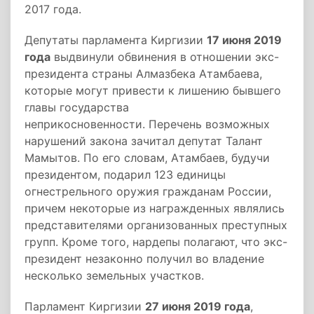
2017 года.
Депутаты парламента Киргизии
17 июня 2019
года
выдвинули обвинения в отношении экс-
президента страны Алмазбека Атамбаева,
которые могут привести к лишению бывшего
главы государства
неприкосновенности. Перечень возможных
нарушений закона зачитал депутат Талант
Мамытов. По его словам, Атамбаев, будучи
президентом, подарил 123 единицы
огнестрельного оружия гражданам России,
причем некоторые из награжденных являлись
представителями организованных преступных
групп. Кроме того, нардепы полагают, что экс-
президент незаконно получил во владение
несколько земельных участков.
Парламент Киргизии
27 июня 2019 года
,