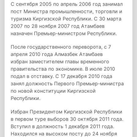
С сентября 2005 по апрель 2006 год занимал
пост Министра промышленности, торговли и
туризма Киргизской Республики. С 30 марта
2007 по 28 ноября 2007 год Атамбаев
назначен Премьер-министром Республики.
После государственного переворота, с 7
апреля 2010 года Алмазбек Атамбаев
избран заместителем главы временного
правительства по экономике. В июле 2010
подал в отставку. С 17 декабря 2010 года
занял должность Первого Премьер-министра
по новой конституции Киргизской
Республики.
Избран Президентом Киргизской Республики
в первом туре выборов 30 октября 2011 года.
Вступил в должность 1 декабря 2011 года.
Находился на высоком посту до 24 ноября