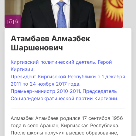
6
Атамбаев Алмазбек
Шаршенович
Киргизский политический деятель. Герой
Киргизии.
Президент Киргизской Республики с 1 декабря
2011 по 24 ноября 2017 года.
Премьер-министр 2010-2011. Председатель
Социал-демократической партии Киргизии.
Алмазбек Атамбаев родился 17 сентября 1956
года в селе Арашан, Киргизская Республика.
После школы получил высшее образование,