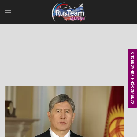
справочная информация