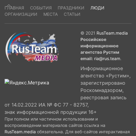
ГЛАВНАЯ
СОБЫТИЯ
ПРАЗДНИКИ
ЛЮДИ
ОРГАНИЗАЦИИ
МЕСТА
СТАТЬИ
© 2021
RusTeam.media
Российское
информационное
агентство Рустим
email:
ria@rus.team
.
Информационное
агентство «Рустим»,
зарегистрировано
Роскомнадзором,
реестровая запись
от 14.02.2022 ИА № ФС 77 - 82757,
знак информационной продукции 16+
При полном или частичном использовании и
воспроизведении материалов сайтов ссылка на
RusTeam.media
обязательна. Для веб-сайтов интерактивная