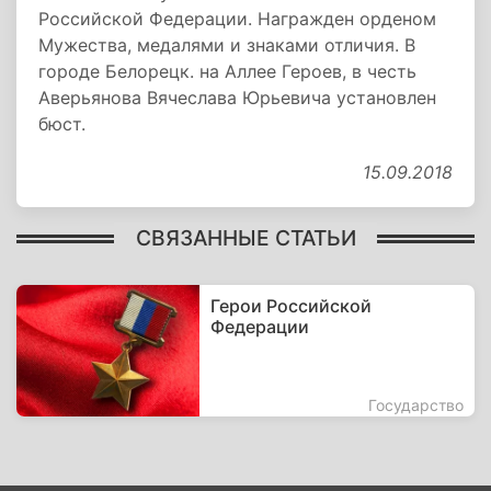
Российской Федерации. Награжден орденом
Мужества, медалями и знаками отличия. В
городе Белорецк. на Аллее Героев, в честь
Аверьянова Вячеслава Юрьевича установлен
бюст.
15.09.2018
СВЯЗАННЫЕ СТАТЬИ
Герои Российской
Федерации
Государство