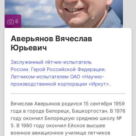
6
Аверьянов Вячеслав
Юрьевич
Заслуженный лётчик-испытатель
России. Герой Российской Федерации.
Летчиком-испытателем ОАО «Научно-
производственной корпорации «Иркут».
Вячеслав Аверьянов родился 15 сентября 1959
года в городе Белорецк, Башкортостан. В 1976
году окончил Белорецкую среднюю школу №
5. В 1980 году окончил Ейское высшее
военное авиационное училище летчиков