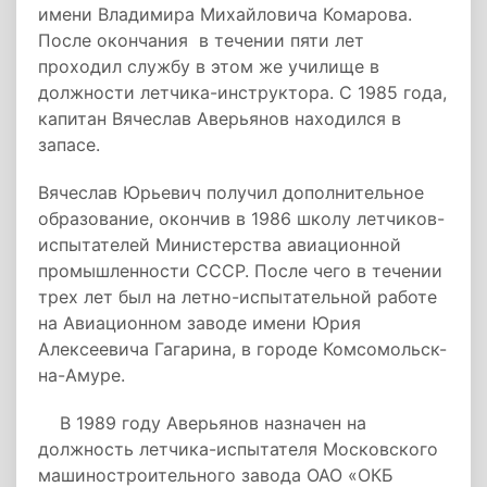
имени Владимира Михайловича Комарова.
После окончания в течении пяти лет
проходил службу в этом же училище в
должности летчика-инструктора. С 1985 года,
капитан Вячеслав Аверьянов находился в
запасе.
Вячеслав Юрьевич получил дополнительное
образование, окончив в 1986 школу летчиков-
испытателей Министерства авиационной
промышленности СССР. После чего в течении
трех лет был на летно-испытательной работе
на Авиационном заводе имени Юрия
Алексеевича Гагарина, в городе Комсомольск-
на-Амуре.
В 1989 году Аверьянов назначен на
должность летчика-испытателя Московского
машиностроительного завода ОАО «ОКБ