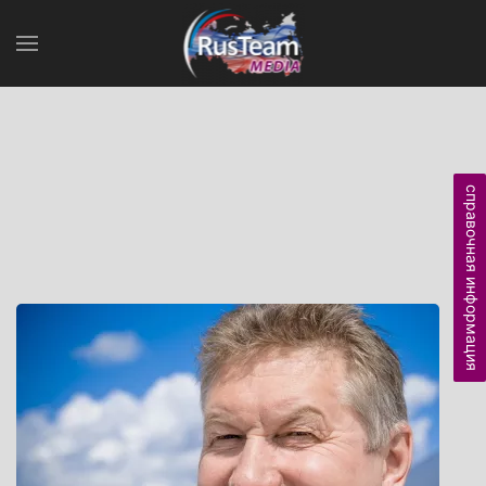
справочная информация