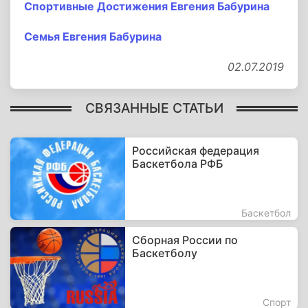
Спортивные Достижения Евгения Бабурина
Семья Евгения Бабурина
02.07.2019
СВЯЗАННЫЕ СТАТЬИ
Российская федерация
Баскетбола РФБ
Баскетбол
Сборная России по
Баскетболу
Спорт