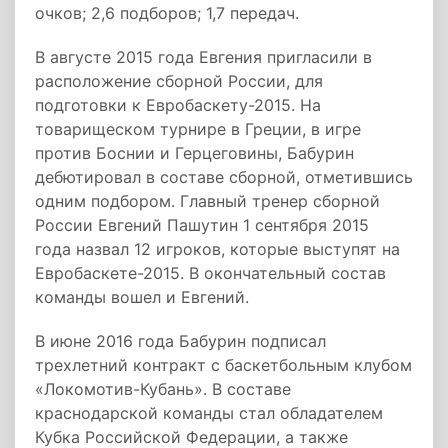
очков; 2,6 подборов; 1,7 передач.
В августе 2015 года Евгения пригласили в
расположение сборной России, для
подготовки к Евробаскету-2015. На
товарищеском турнире в Греции, в игре
против Боснии и Герцеговины, Бабурин
дебютировал в составе сборной, отметившись
одним подбором. Главный тренер сборной
России Евгений Пашутин 1 сентября 2015
года назвал 12 игроков, которые выступят на
Евробаскете-2015. В окончательный состав
команды вошел и Евгений.
В июне 2016 года Бабурин подписал
трехлетний контракт с баскетбольным клубом
«Локомотив-Кубань». В составе
краснодарской команды стал обладателем
Кубка Российской Федерации, а также