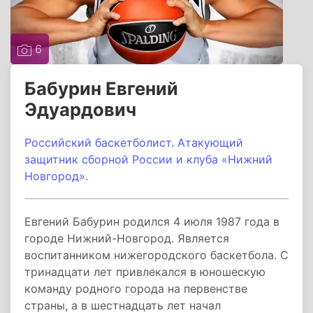
6
Бабурин Евгений
Эдуардович
Российский баскетболист. Атакующий
защитник
сборной России
и клуба «Нижний
Новгород».
Евгений Бабурин родился 4 июля 1987 года в
городе Нижний-Новгород. Является
воспитанником нижегородского баскетбола. С
тринадцати лет привлекался в юношескую
команду родного города на первенстве
страны, а в шестнадцать лет начал