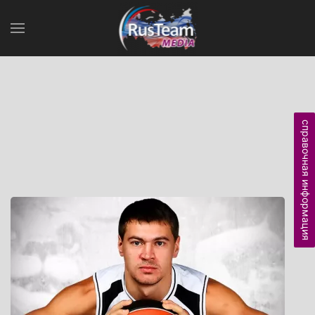
справочная информация