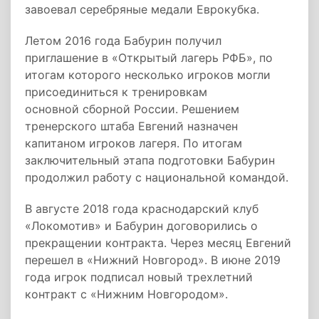
завоевал серебряные медали Еврокубка.
Летом 2016 года Бабурин получил
приглашение в «Открытый лагерь РФБ», по
итогам которого несколько игроков могли
присоединиться к тренировкам
основной сборной России. Решением
тренерского штаба Евгений назначен
капитаном игроков лагеря. По итогам
заключительный этапа подготовки Бабурин
продолжил работу с национальной командой.
В августе 2018 года краснодарский клуб
«Локомотив» и Бабурин договорились о
прекращении контракта. Через месяц Евгений
перешел в «Нижний Новгород». В июне 2019
года игрок подписал новый трехлетний
контракт с «Нижним Новгородом».