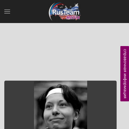
справочная информация