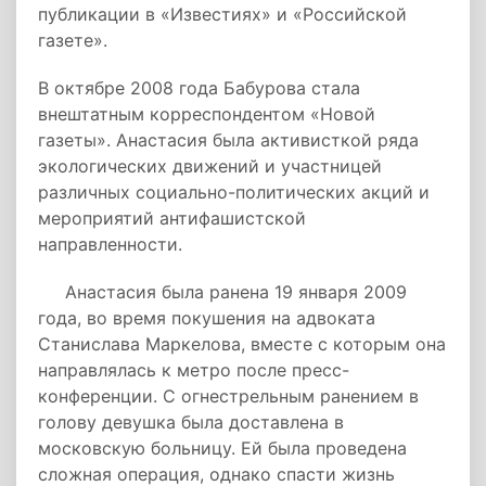
публикации в «Известиях» и «Российской
газете».
В октябре 2008 года Бабурова стала
внештатным корреспондентом «Новой
газеты». Анастасия была активисткой ряда
экологических движений и участницей
различных социально-политических акций и
мероприятий антифашистской
направленности.
Анастасия была ранена 19 января 2009
года, во время покушения на адвоката
Станислава Маркелова, вместе с которым она
направлялась к метро после пресс-
конференции. С огнестрельным ранением в
голову девушка была доставлена в
московскую больницу. Ей была проведена
сложная операция, однако спасти жизнь