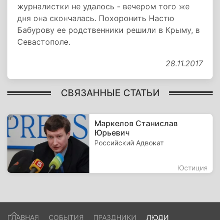
журналистки не удалось - вечером того же
дня она скончалась. Похоронить Настю
Бабурову ее родственники решили в Крыму, в
Севастополе.
28.11.2017
СВЯЗАННЫЕ СТАТЬИ
Маркелов Станислав
Юрьевич
Российский Адвокат
Юстиция
ГЛАВНАЯ
СОБЫТИЯ
ПРАЗДНИКИ
ЛЮДИ