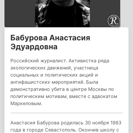
Бабурова Анастасия
Эдуардовна
Российский журналист. Активистка ряда
экологических движений, участница
социальных и политических акций и
антифашистских мероприятий. Была
демонстративно убита в центре Москвы по
политическим мотивам, вместе с адвокатом
Маркеловым.
Анастасия Бабурова родилась 30 ноября 1983
года в городе Севастополь. Окончив школу с