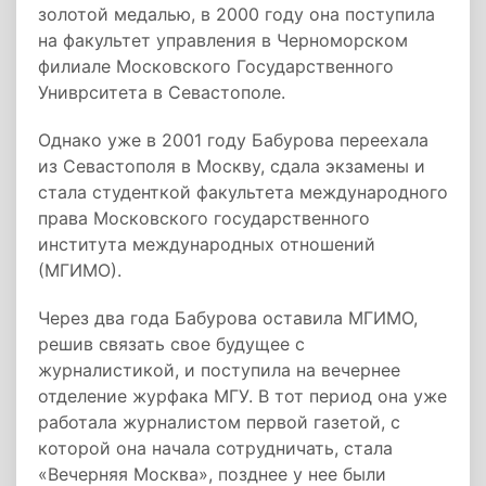
золотой медалью, в 2000 году она поступила
на факультет управления в Черноморском
филиале Московского Государственного
Униврситета в Севастополе.
Однако уже в 2001 году Бабурова переехала
из Севастополя в Москву, сдала экзамены и
стала студенткой факультета международного
права Московского государственного
института международных отношений
(МГИМО).
Через два года Бабурова оставила МГИМО,
решив связать свое будущее с
журналистикой, и поступила на вечернее
отделение журфака МГУ. В тот период она уже
работала журналистом первой газетой, с
которой она начала сотрудничать, стала
«Вечерняя Москва», позднее у нее были