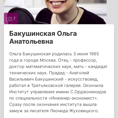
7
Бакушинская Ольга
Анатольевна
Ольга Бакушинская родилась 3 июня 1965
года в городе Москва. Отец - профессор,
доктор математических наук, мать - кандидат
технических наук. Прадед - Анатолий
Васильевич Бакушинский - искусствовед,
работал в Третьяковской галерее. Окончила
Институт управления имени С.Орджоникидзе
по специальности «Инженер-экономист».
Сразу после окончания института вышла
замуж за писателя Леонида Жуховицкого.