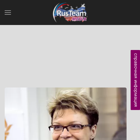
справочная информация