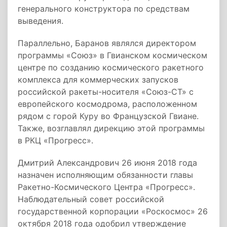
генерального конструктора по средствам
выведения.
Параллельно, Баранов являлся директором
программы «Союз» в Гвианском космическом
центре по созданию космического ракетного
комплекса для коммерческих запусков
российской ракеты-носителя «Союз-СТ» с
европейского космодрома, расположенном
рядом с горой Куру во Французской Гвиане.
Также, возглавлял дирекцию этой программы
в РКЦ «Прогресс».
Дмитрий Александрович 26 июня 2018 года
назначен исполняющим обязанности главы
Ракетно-Космического Центра «Прогресс».
Наблюдательный совет российской
государственной корпорации «Роскосмос» 26
октября 2018 года одобрил утверждение