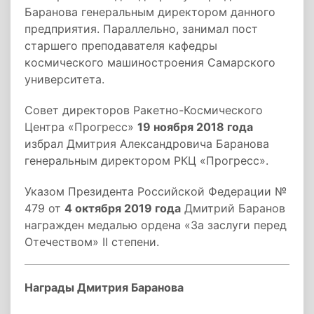
Баранова генеральным директором данного
предприятия. Параллельно, занимал пост
старшего преподавателя кафедры
космического машиностроения Самарского
университета.
Совет директоров Ракетно-Космического
Центра «Прогресс»
19 ноября 2018 года
избрал Дмитрия Александровича Баранова
генеральным директором РКЦ «Прогресс».
Указом Президента Российской Федерации №
479 от
4 октября 2019 года
Дмитрий Баранов
награжден медалью ордена «За заслуги перед
Отечеством» II степени.
Награды Дмитрия Баранова