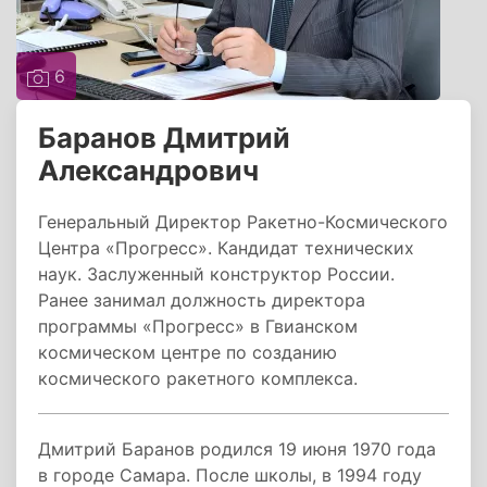
6
Баранов Дмитрий
Александрович
Генеральный Директор Ракетно-Космического
Центра «Прогресс». Кандидат технических
наук. Заслуженный конструктор России.
Ранее занимал должность директора
программы «Прогресс» в Гвианском
космическом центре по созданию
космического ракетного комплекса.
Дмитрий Баранов родился 19 июня 1970 года
в городе Самара. После школы, в 1994 году