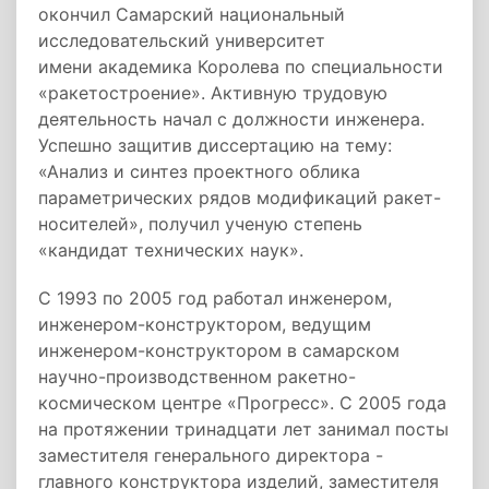
окончил Самарский национальный
исследовательский университет
имени академика Королева по специальности
«ракетостроение». Активную трудовую
деятельность начал с должности инженера.
Успешно защитив диссертацию на тему:
«Анализ и синтез проектного облика
параметрических рядов модификаций ракет-
носителей», получил ученую степень
«кандидат технических наук».
С 1993 по 2005 год работал инженером,
инженером-конструктором, ведущим
инженером-конструктором в самарском
научно-производственном ракетно-
космическом центре «Прогресс». С 2005 года
на протяжении тринадцати лет занимал посты
заместителя генерального директора -
главного конструктора изделий, заместителя