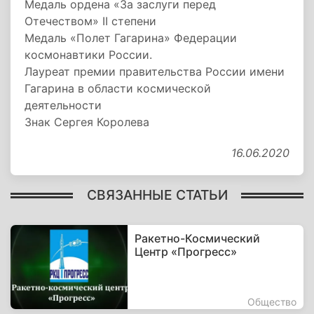
Медаль ордена «За заслуги перед
Отечеством» II степени
Медаль «Полет Гагарина» Федерации
космонавтики России.
Лауреат премии правительства России имени
Гагарина в области космической
деятельности
Знак Сергея Королева
16.06.2020
СВЯЗАННЫЕ СТАТЬИ
Ракетно-Космический
Центр «Прогресс»
Общество