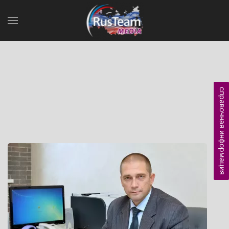
справочная информация