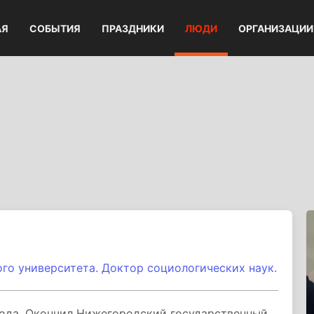
АЯ
СОБЫТИЯ
ПРАЗДНИКИ
ЛЮДИ
ОРГАНИЗАЦИИ
го университета. Доктор социологических наук.
года. Окончил Нижегородский государственный