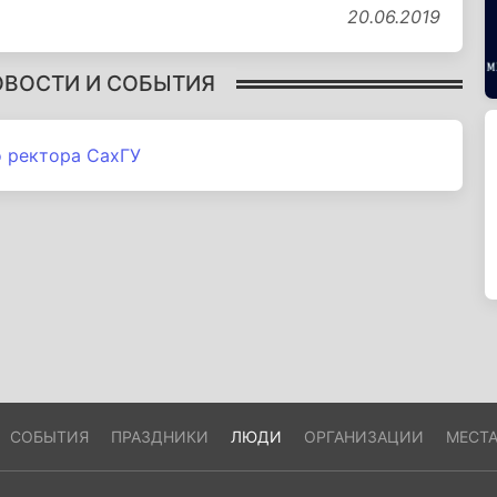
20.06.2019
ОВОСТИ И СОБЫТИЯ
о ректора СахГУ
СОБЫТИЯ
ПРАЗДНИКИ
ЛЮДИ
ОРГАНИЗАЦИИ
МЕСТ