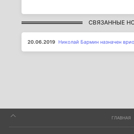
СВЯЗАННЫЕ Н
20.06.2019
Николай Бармин назначен ври
ГЛАВНАЯ