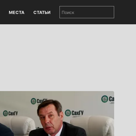
МЕСТА
СТАТЬИ