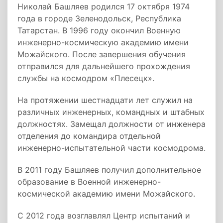
Николай Башляев родился 17 октября 1974
года в городе Зеленодольск, Республика
Татарстан. В 1996 году окончил Военную
инженерно-космическую академию имени
Можайского. После завершения обучения
отправился для дальнейшего прохождения
службы на космодром «Плесецк».
На протяжении шестнадцати лет служил на
различных инженерных, командных и штабных
должностях. Замещал должности от инженера
отделения до командира отдельной
инженерно-испытательной части космодрома.
В 2011 году Башляев получил дополнительное
образование в Военной инженерно-
космической академию имени Можайского.
С 2012 года возглавлял Центр испытаний и