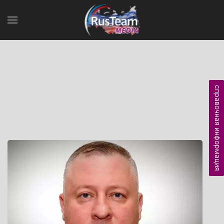
справочная информация