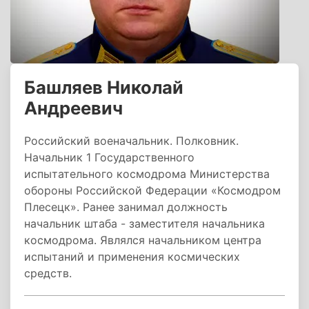
Башляев Николай
Андреевич
Российский военачальник. Полковник.
Начальник 1 Государственного
испытательного космодрома Министерства
обороны Российской Федерации «Космодром
Плесецк». Ранее занимал должность
начальник штаба - заместителя начальника
космодрома. Являлся начальником центра
испытаний и применения космических
средств.