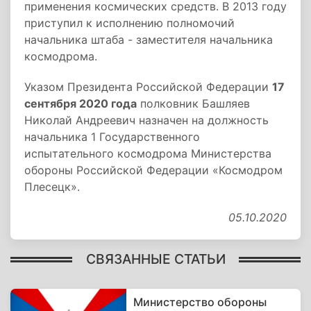
применения космических средств. В 2013 году
приступил к исполнению полномочий
начальника штаба - заместителя начальника
космодрома.
Указом Президента Российской Федерации
17
сентября 2020 года
полковник Башляев
Николай Андреевич назначен на должность
начальника 1 Государственного
испытательного космодрома Министерства
обороны Российской Федерации «Космодром
Плесецк».
05.10.2020
СВЯЗАННЫЕ СТАТЬИ
Министерство обороны