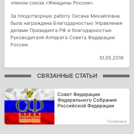
членом союза «Женщины России».
За плодотворную работу Оксана Михайловна
была награждена Благодарностью Управления
делами Президента РФ и благодарностью
Руководителя Аппарата Совета Федерации
России.
10.05.2018
СВЯЗАННЫЕ СТАТЬИ
Совет Федерации
Федерального Собрания
Российской Федерации
Политика