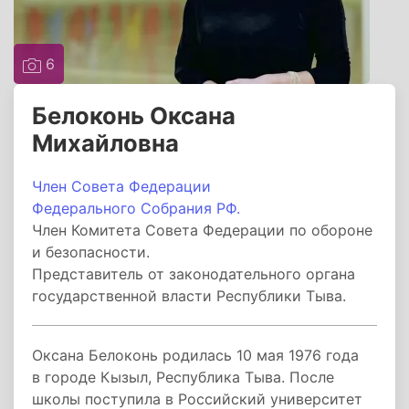
6
Белоконь Оксана
Михайловна
Член Совета Федерации
Федерального Собрания РФ.
Член Комитета Совета Федерации по обороне
и безопасности.
Представитель от законодательного органа
государственной власти Республики Тыва.
Оксана Белоконь родилась 10 мая 1976 года
в городе Кызыл, Республика Тыва. После
школы поступила в Российский университет