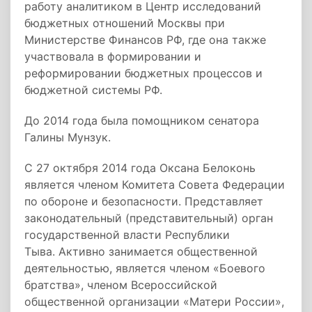
работу аналитиком в Центр исследований
бюджетных отношений Москвы при
Министерстве Финансов РФ, где она также
участвовала в формировании и
реформировании бюджетных процессов и
бюджетной системы РФ.
До 2014 года была помощником сенатора
Галины Мунзук.
С 27 октября 2014 года Оксана Белоконь
является членом Комитета Совета Федерации
по обороне и безопасности. Представляет
законодательный (представительный) орган
государственной власти Республики
Тыва. Активно занимается общественной
деятельностью, является членом «Боевого
братства», членом Всероссийской
общественной организации «Матери России»,