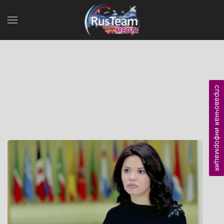
справочная информация