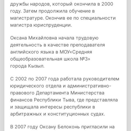
дружбы народов, который окончила в 2000
году. Затем продолжила обучение в
магистратуре. Окончив ее по специальности
магистра юриспруденции.
Оксана Михайловна начала трудовую
деятельность в качестве преподавателя
английского языка в МОУ«Средняя
общеобразовательная школа №3»
города Кызыл.
С 2002 по 2007 года работала руководителем
юридического отдела и административно-
правового Департамента Министерства
финансов Республики Тыва, где представляла
и защищала интересы республики в
арбитражных и конституционных судах.
В 2007 году Оксану Белоконь пригласили на