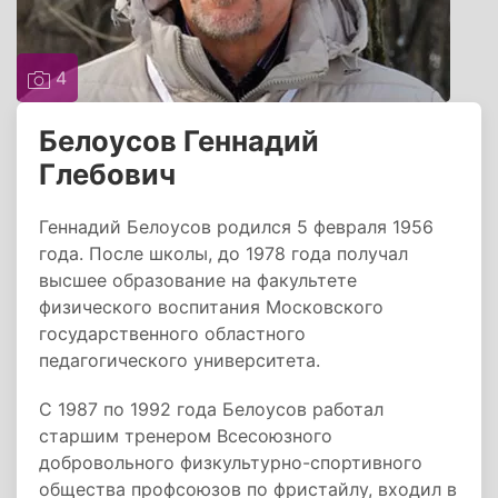
4
Белоусов Геннадий
Глебович
Геннадий Белоусов родился 5 февраля 1956
года. После школы, до 1978 года получал
высшее образование на факультете
физического воспитания Московского
государственного областного
педагогического университета.
С 1987 по 1992 года Белоусов работал
старшим тренером Всесоюзного
добровольного физкультурно-спортивного
общества профсоюзов по фристайлу, входил в