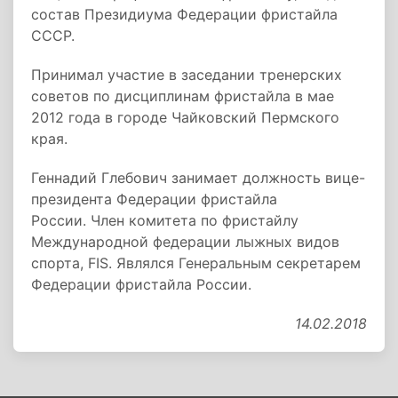
состав Президиума Федерации фристайла
СССР.
Принимал участие в заседании тренерских
советов по дисциплинам фристайла в мае
2012 года в городе Чайковский Пермского
края.
Геннадий Глебович занимает должность вице-
президента Федерации фристайла
России. Член комитета по фристайлу
Международной федерации лыжных видов
спорта, FIS. Являлся Генеральным секретарем
Федерации фристайла России.
14.02.2018