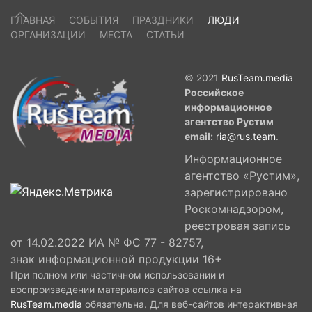
ГЛАВНАЯ
СОБЫТИЯ
ПРАЗДНИКИ
ЛЮДИ
ОРГАНИЗАЦИИ
МЕСТА
СТАТЬИ
© 2021
RusTeam.media
Российское
информационное
агентство Рустим
email:
ria@rus.team
.
Информационное
агентство «Рустим»,
зарегистрировано
Роскомнадзором,
реестровая запись
от 14.02.2022 ИА № ФС 77 - 82757,
знак информационной продукции 16+
При полном или частичном использовании и
воспроизведении материалов сайтов ссылка на
RusTeam.media
обязательна. Для веб-сайтов интерактивная