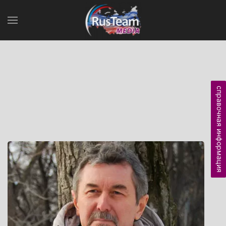
справочная информация