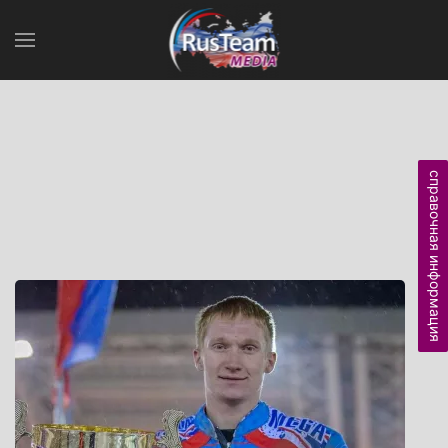
справочная информация