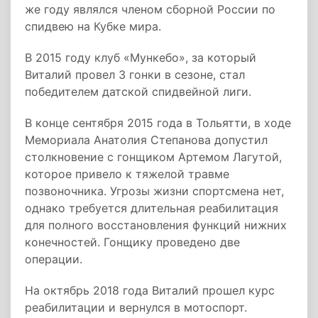
же году являлся членом сборной России по
спидвею на Кубке мира.
В 2015 году клуб «Мункебо», за который
Виталий провел 3 гонки в сезоне, стал
победителем датской спидвейной лиги.
В конце сентября 2015 года в Тольятти, в ходе
Мемориала Анатолия Степанова допустил
столкновение с гонщиком Артемом Лагутой,
которое привело к тяжелой травме
позвоночника. Угрозы жизни спортсмена нет,
однако требуется длительная реабилитация
для полного восстановления функций нижних
конечностей. Гонщику проведено две
операции.
На октябрь 2018 года Виталий прошел курс
реабилитации и вернулся в мотоспорт.