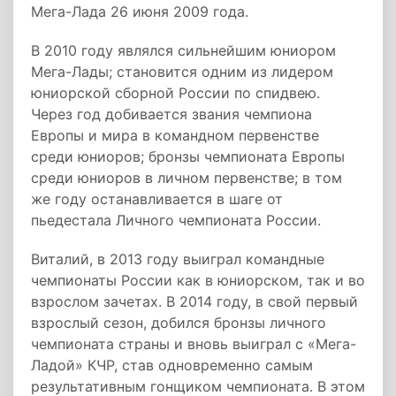
Мега-Лада 26 июня 2009 года.
В 2010 году являлся сильнейшим юниором
Мега-Лады; становится одним из лидером
юниорской сборной России по спидвею.
Через год добивается звания чемпиона
Европы и мира в командном первенстве
среди юниоров; бронзы чемпионата Европы
среди юниоров в личном первенстве; в том
же году останавливается в шаге от
пьедестала Личного чемпионата России.
Виталий, в 2013 году выиграл командные
чемпионаты России как в юниорском, так и во
взрослом зачетах. В 2014 году, в свой первый
взрослый сезон, добился бронзы личного
чемпионата страны и вновь выиграл с «Мега-
Ладой» КЧР, став одновременно самым
результативным гонщиком чемпионата. В этом