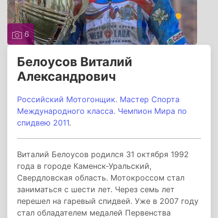
6
Белоусов Виталий
Александрович
Российский Мотогонщик. Мастер Спорта
Международного класса. Чемпион Мира по
спидвею 2011
.
Виталий Белоусов родился 31 октября 1992
года в городе Каменск-Уральский,
Свердловская область. Мотокроссом стал
заниматься с шести лет. Через семь лет
перешел на гаревый спидвей. Уже в 2007 году
стал обладателем медалей Первенства