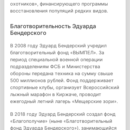
охотников», финансирующего программы
восстановления популяций редких видов.
Благотворительность Эдуарда
Бендерского
В 2008 году Эдуард Бендерский учредил
благотворительный фонд «ВЫМПЕЛ». За
период специальной военной операции
подразделениям ФСБ и Министерства
обороны передана техника на сумму свыше
500 миллионов рублей. Фонд поддерживает
спортивные клубы, организует Всероссийский
лыжный марафон в Киржаче, проводит
ежегодный летний лагерь «Мещерские зори».
В 2018 году Эдуард Бендерский создал фонд
«Благополучие» (ныне «Благотворительный
фонд Эдуарда Бендерского»), занимающийся