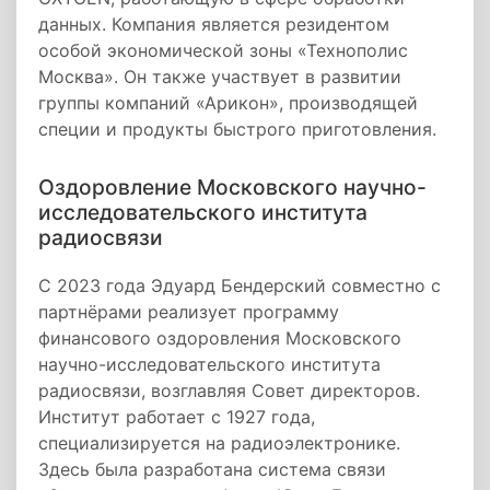
данных. Компания является резидентом
особой экономической зоны «Технополис
Москва». Он также участвует в развитии
группы компаний «Арикон», производящей
специи и продукты быстрого приготовления.
Оздоровление Московского научно-
исследовательского института
радиосвязи
С 2023 года Эдуард Бендерский совместно с
партнёрами реализует программу
финансового оздоровления Московского
научно-исследовательского института
радиосвязи, возглавляя Совет директоров.
Институт работает с 1927 года,
специализируется на радиоэлектронике.
Здесь была разработана система связи