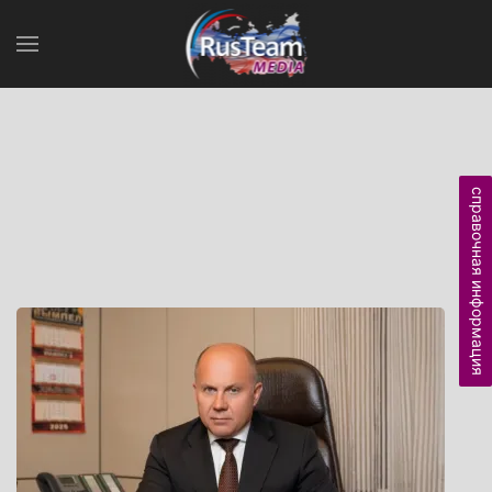
справочная информация