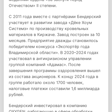
Отечеством» II степени.
С 2011 года вместе с партнёрами Бендерский
участвует в развитии завода «Дёке Хоум
Системз» по производству кровельных
материалов в Киржаче. Завод построен за 10
месяцев. Предприятие дважды становилось
победителем конкурса «Экспортёр года
Владимирской области». В 2020–2024 годах
участвовал в антикризисном управлении
группой компаний «Адамас». После
завершения программы оздоровления вышел
из состава акционеров. К концу 2024 года в
группе работало около 1700 человек,
налоговые платежи составили 1,6 миллиарда
рублей.
Бендерский инвестировал в компанию
OXYGEN, работающую в сфере обработки