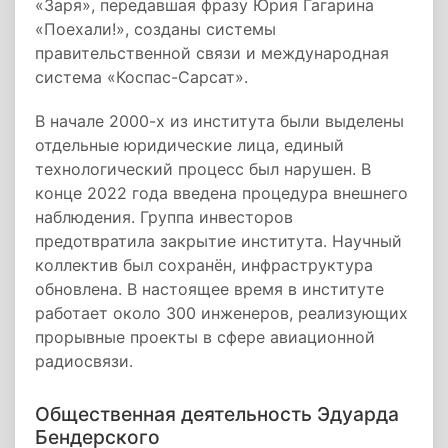
«Заря», передавшая фразу Юрия Гагарина
«Поехали!», созданы системы
правительственной связи и международная
система «Коспас-Сарсат».
В начале 2000-х из института были выделены
отдельные юридические лица, единый
технологический процесс был нарушен. В
конце 2022 года введена процедура внешнего
наблюдения. Группа инвесторов
предотвратила закрытие института. Научный
коллектив был сохранён, инфраструктура
обновлена. В настоящее время в институте
работает около 300 инженеров, реализующих
прорывные проекты в сфере авиационной
радиосвязи.
Общественная деятельность Эдуарда
Бендерского