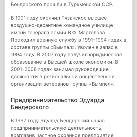
Бендерского прошли в Туркменской ССР.
В 1991 году окончил Рязанское высшее
воздушно-десантное командное училище
имени генерала армии В.Ф. Маргелова.
Проходил военную службу в 1991–1994 годах в
составе группы «Вымпел». Уволен в запас в
1994 году. В 2007 году получил юридическое
образование в Высшей школе экономики. В
2001–2008 годах занимал руководящие
должности в региональной общественной
организации ветеранов группы «Вымпел».
Предпринимательство Эдуарда
Бендерского
В 1997 году Эдуард Бендерский начал
предпринимательскую деятельность,
возглавив частное охранное предприятие