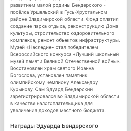
развитием малой родины Бендерского -
посёлка Уршельский в Гусь-Хрустальном
районе Владимирской области. Фонд оплатил
создание парка отдыха, реконструкцию Дома
культуры, строительство оздоровительного
комплекса, ремонт объектов инфраструктуры.
Музей «Наследие» стал победителем
Всероссийского конкурса «Лучший школьный
музей памяти Великой Отечественной войны».
Восстановлен храм святого Иоанна
Богослова, установлен памятник
олимпийскому чемпиону Александру
Курынову. Сам Эдуард Бендерский
зарегистрировался во Владимирской области
в качестве налогоплательщика для
увеличения доходов местного бюджета.
Награды Эдуарда Бендерского