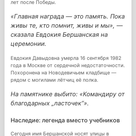
лет после Победы.
«Главная награда — это память. Пока
живы те, кто помнит, живы и мы», —
сказала Евдокия Бершанская на
церемонии.
Евдокия Давыдовна умерла 16 сентября 1982
года в Москве от сердечной недостаточности.
Похоронена на Новодевичьем кладбище —
рядом с могилами лётчиц её полка.
На памятнике выбито: «Командиру от
благодарных „ласточек“».
Наследие: легенда вместо учебников
Сегодня имя Бершанской носят улицы в