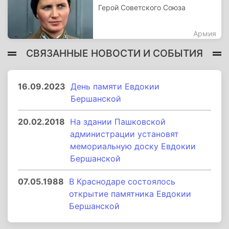
Герой Советского Союза
Армия
СВЯЗАННЫЕ НОВОСТИ И СОБЫТИЯ
16.09.2023
День памяти Евдокии
Бершанской
20.02.2018
На здании Пашковской
администрации установят
мемориальную доску Евдокии
Бершанской
07.05.1988
В Краснодаре состоялось
открытие памятника Евдокии
Бершанской