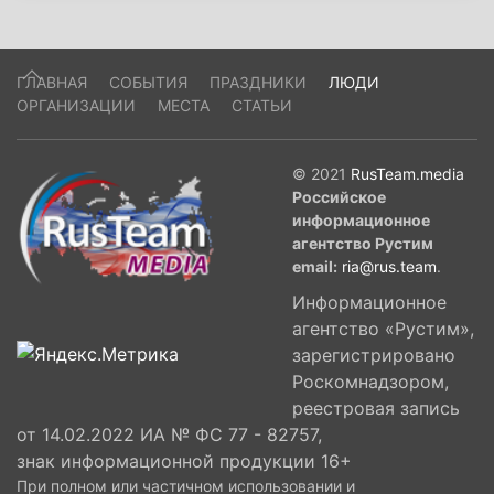
ГЛАВНАЯ
СОБЫТИЯ
ПРАЗДНИКИ
ЛЮДИ
ОРГАНИЗАЦИИ
МЕСТА
СТАТЬИ
© 2021
RusTeam.media
Российское
информационное
агентство Рустим
email:
ria@rus.team
.
Информационное
агентство «Рустим»,
зарегистрировано
Роскомнадзором,
реестровая запись
от 14.02.2022 ИА № ФС 77 - 82757,
знак информационной продукции 16+
При полном или частичном использовании и