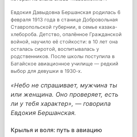
Евдокия Давыдовна Бершанская родилась 6
февраля 1913 года в станице Добровольная
Ставропольской губернии, в семье казака-
хлебороба. Детство, опалённое Гражданской
войной, научило её стойкости: в 10 лет она
осталась сиротой, воспитывалась у
родственников. После школы поступила в
Батайское авиационное училище — редкий
выбор для девушки в 1930-х.
«Небо не спрашивает, мужчина ты
или женщина. Оно проверяет, есть
ли у тебя характер», — говорила
Евдокия Бершанская.
Крылья и воля: путь в авиацию