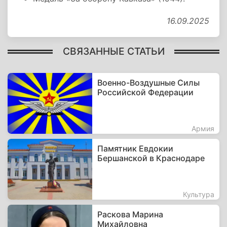
16.09.2025
СВЯЗАННЫЕ СТАТЬИ
Военно-Воздушные Силы
Российской Федерации
Армия
Памятник Евдокии
Бершанской в Краснодаре
Культура
Раскова Марина
Михайловна