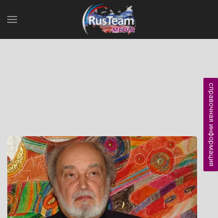
справочная информация