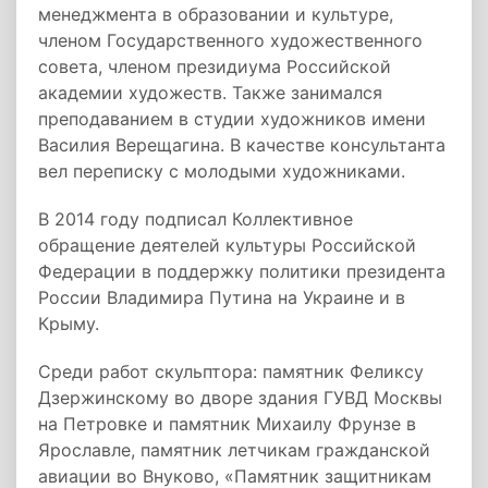
менеджмента в образовании и культуре,
членом Государственного художественного
совета, членом президиума Российской
академии художеств. Также занимался
преподаванием в студии художников имени
Василия Верещагина. В качестве консультанта
вел переписку с молодыми художниками.
В 2014 году подписал Коллективное
обращение деятелей культуры Российской
Федерации в поддержку политики президента
России Владимира Путина на Украине и в
Крыму.
Среди работ скульптора: памятник Феликсу
Дзержинскому во дворе здания ГУВД Москвы
на Петровке и памятник Михаилу Фрунзе в
Ярославле, памятник летчикам гражданской
авиации во Внуково, «Памятник защитникам