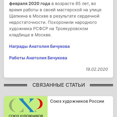
февраля 2020 года
в возрасте 85 лет, во
время работы в своей мастерской на улице
Щепкина в Москве в результате сердечной
недостаточности. Похоронили народного
художника РСФСР на Троекуровском
кладбище в Москве.
Награды Анатолия Бичукова
Работы Анатолия Бичукова
19.02.2020
СВЯЗАННЫЕ СТАТЬИ
Союз художников России