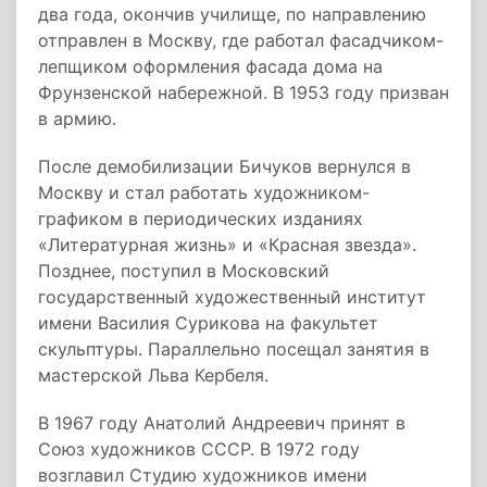
два года, окончив училище, по направлению
отправлен в Москву, где работал фасадчиком-
лепщиком оформления фасада дома на
Фрунзенской набережной. В 1953 году призван
в армию.
После демобилизации Бичуков вернулся в
Москву и стал работать художником-
графиком в периодических изданиях
«Литературная жизнь» и «Красная звезда».
Позднее, поступил в Московский
государственный художественный институт
имени Василия Сурикова на факультет
скульптуры. Параллельно посещал занятия в
мастерской Льва Кербеля.
В 1967 году Анатолий Андреевич принят в
Союз художников СССР. В 1972 году
возглавил Студию художников имени