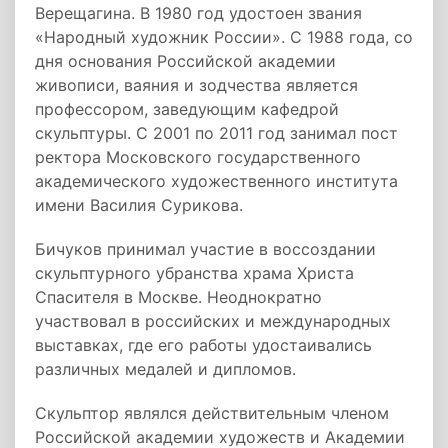
Верещагина. В 1980 год удостоен звания
«Народный художник России». С 1988 года, со
дня основания Российской академии
живописи, ваяния и зодчества является
профессором, заведующим кафедрой
скульптуры. С 2001 по 2011 год занимал пост
ректора Московского государственного
академического художественного института
имени Василия Сурикова.
Бичуков принимал участие в воссоздании
скульптурного убранства храма Христа
Спасителя в Москве. Неоднократно
участвовал в российских и международных
выставках, где его работы удостаивались
различных медалей и дипломов.
Скульптор являлся действительным членом
Российской академии художеств и Академии