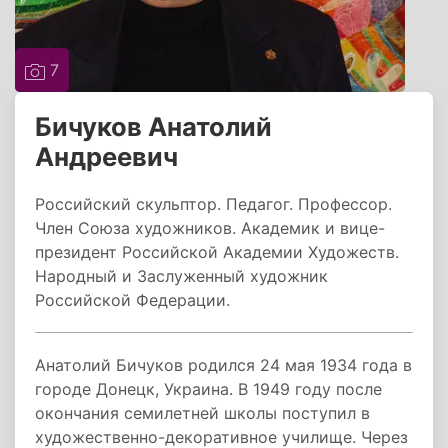
7
Бичуков Анатолий
Андреевич
Российский скульптор. Педагог. Профессор.
Член Союза художников. Академик и вице-
президент Российской Академии Художеств.
Народный и Заслуженный художник
Российской Федерации.
Анатолий Бичуков родился 24 мая 1934 года в
городе Донецк, Украина. В 1949 году после
окончания семилетней школы поступил в
художественно-декоративное училище. Через