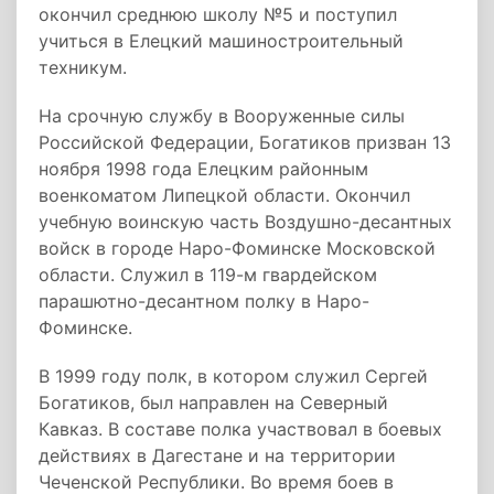
окончил среднюю школу №5 и поступил
учиться в Елецкий машиностроительный
техникум.
На срочную службу в Вооруженные силы
Российской Федерации, Богатиков призван 13
ноября 1998 года Елецким районным
военкоматом Липецкой области. Окончил
учебную воинскую часть Воздушно-десантных
войск в городе Наро-Фоминске Московской
области. Служил в 119-м гвардейском
парашютно-десантном полку в Наро-
Фоминске.
В 1999 году полк, в котором служил Сергей
Богатиков, был направлен на Северный
Кавказ. В составе полка участвовал в боевых
действиях в Дагестане и на территории
Чеченской Республики. Во время боев в