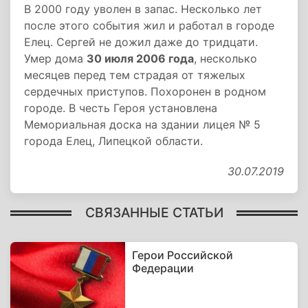
В 2000 году уволен в запас. Несколько лет
после этого события жил и работал в городе
Елец. Сергей не дожил даже до тридцати.
Умер дома
30 июля 2006 года
, несколько
месяцев перед тем страдая от тяжелых
сердечных приступов. Похоронен в родном
городе. В честь Героя установлена
Мемориальная доска на здании лицея № 5
города Елец, Липецкой области.
30.07.2019
СВЯЗАННЫЕ СТАТЬИ
Герои Российской
Федерации