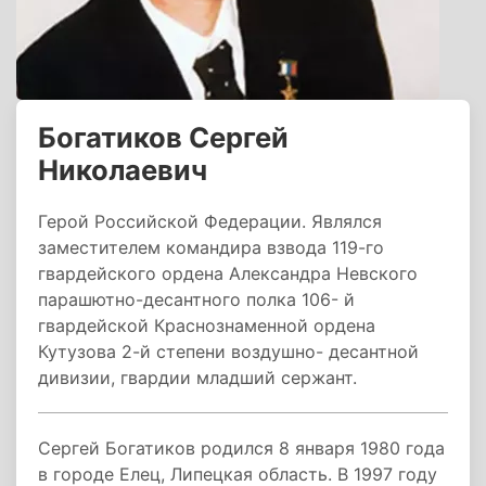
Богатиков Сергей
Николаевич
Герой Российской Федерации. Являлся
заместителем командира взвода 119-го
гвардейского ордена Александра Невского
парашютно-десантного полка 106- й
гвардейской Краснознаменной ордена
Кутузова 2-й степени воздушно- десантной
дивизии, гвардии младший сержант.
Сергей Богатиков родился 8 января 1980 года
в городе Елец, Липецкая область. В 1997 году