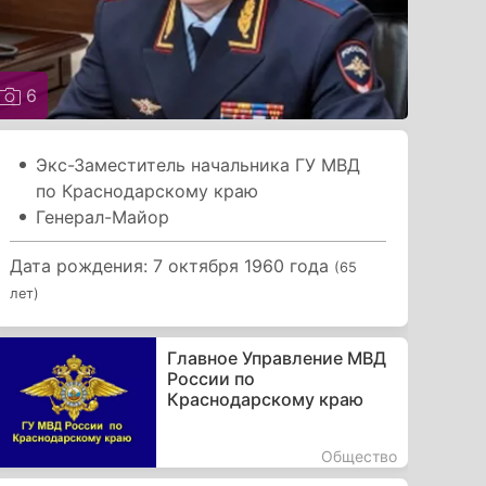
6
Экс-Заместитель начальника ГУ МВД
по Краснодарскому краю
Генерал-Майор
Дата рождения: 7 октября 1960 года
(65
лет)
Главное Управление МВД
России по
Краснодарскому краю
Общество