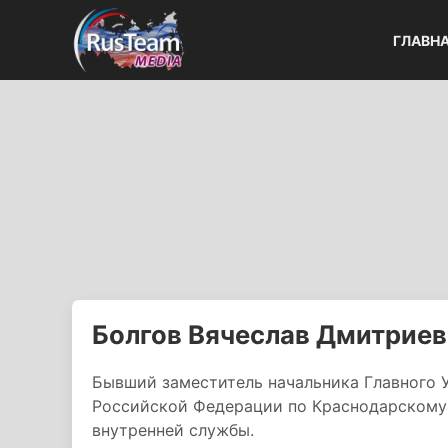
ГЛАВН
Болгов Вячеслав Дмитрие
Бывший заместитель начальника Главного 
Российской Федерации по Краснодарскому 
внутренней службы.