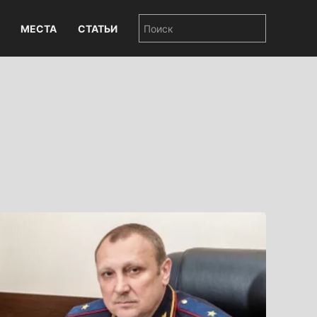
МЕСТА
СТАТЬИ