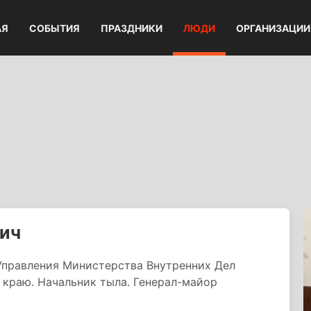
АЯ
СОБЫТИЯ
ПРАЗДНИКИ
ЛЮДИ
ОРГАНИЗАЦИИ
вич
Управления Министерства Внутренних Дел
краю. Начальник тыла. Генерал-майор