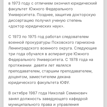
в 1973 году с отличием окончил юридический
факультет Южного Федерального
Университета. Позднее, защитив докторскую
диссертацию получил ученую степень
«доктор юридических наук».
С 1973 по 1975 год работал следователем
военной прокуратуры Псковского гарнизона
Ленинградского военного округа. Следующие
три года обучался в аспирантуре Южного
Федерального Университета. С 1978 года на
протяжении девяти лет являлся
преподавателем, старшим преподавателем,
доцентом, заместителем декана
юридического факультета ЮФУ.
В октябре 1987 года Николай Семенович
занял должность заведующего кафедрой
муниципального права и управления