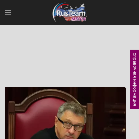
справочная информация