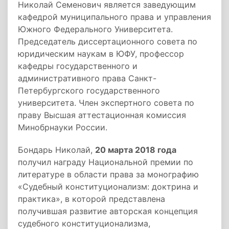
Николай Семенович является заведующим
кафедрой муниципального права и управления
Южного Федерального Университета.
Председатель диссертационного совета по
юридическим наукам в ЮФУ, профессор
кафедры государственного и
административного права Санкт-
Петербургского государственного
университета. Член экспертного совета по
праву Высшая аттестационная комиссия
Минобрнауки России.
Бондарь Николай,
20 марта 2018 года
получил награду Национальной премии по
литературе в области права за монографию
«Судебный конституционализм: доктрина и
практика», в которой представлена
получившая развитие авторская концепция
судебного конституционализма,