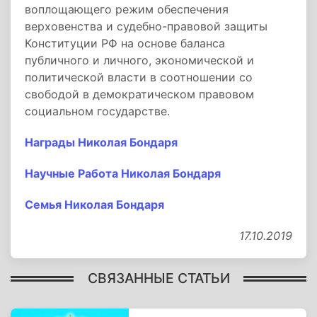
воплощающего режим обеспечения
верховенства и судебно-правовой защиты
Конституции РФ на основе баланса
публичного и личного, экономической и
политической власти в соотношении со
свободой в демократическом правовом
социальном государстве.
Награды Николая Бондаря
Научные Работа Николая Бондаря
Семья Николая Бондаря
17.10.2019
СВЯЗАННЫЕ СТАТЬИ