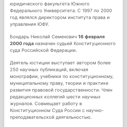
юридического факультета Южного
Федерального Университета. С 1997 по 2000
год являлся директором института права и
управления ЮФУ.
Бондарь Николай Семенович
16 февраля
2000 года
назначен судьей Конституционного
суда Российской Федерации.
Деятель юстиции выступает автором более
250 научных публикаций, включая
монографии, учебники по конституционному,
муниципальному праву, теории и практике
развития правовой государственности. Член
редакционных коллегий шести научных
журналов. Совмещает работу в
Конституционном Суда России с научно-
преподавательской деятельностью.