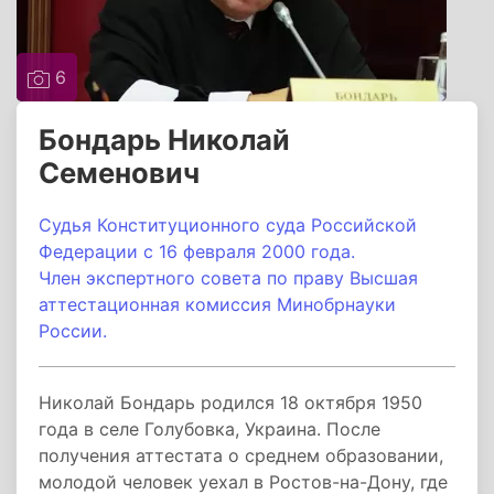
6
Бондарь Николай
Семенович
Судья Конституционного суда Российской
Федерации с 16 февраля 2000 года.
Член экспертного совета по праву Высшая
аттестационная комиссия Минобрнауки
России.
Николай Бондарь родился 18 октября 1950
года в селе Голубовка, Украина. После
получения аттестата о среднем образовании,
молодой человек уехал в Ростов-на-Дону, где