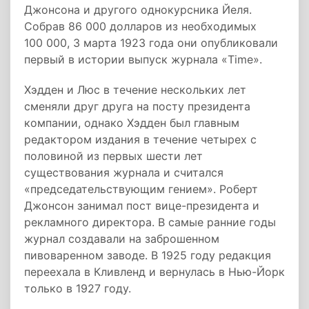
Джонсона и другого однокурсника Йеля.
Собрав 86 000 долларов из необходимых
100 000, 3 марта 1923 года они опубликовали
первый в истории выпуск журнала «Time».
Хэдден и Люс в течение нескольких лет
сменяли друг друга на посту президента
компании, однако Хэдден был главным
редактором издания в течение четырех с
половиной из первых шести лет
существования журнала и считался
«председательствующим гением». Роберт
Джонсон занимал пост вице-президента и
рекламного директора. В самые ранние годы
журнал создавали на заброшенном
пивоваренном заводе. В 1925 году редакция
переехала в Кливленд и вернулась в Нью-Йорк
только в 1927 году.