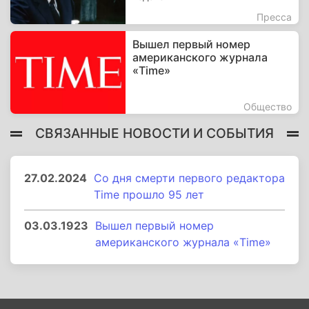
Пресса
Вышел первый номер
американского журнала
«Time»
Общество
СВЯЗАННЫЕ НОВОСТИ И СОБЫТИЯ
27.02.2024
Со дня смерти первого редактора
Time прошло 95 лет
03.03.1923
Вышел первый номер
американского журнала «Time»