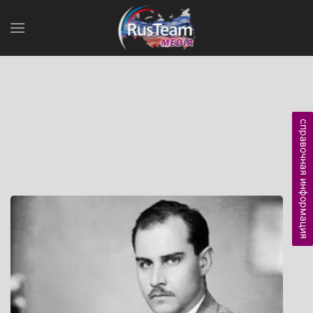
справочная информация