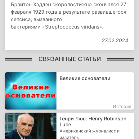
Брайтон Хэдден скоропостижно скончался 27
февраля 1929 года в результате развившегося
сепсиса, вызванного
бактериями «Streptococcus viridans».
27.02.2024
СВЯЗАННЫЕ СТАТЬИ
Великие основатели
История
Генри Люс. Henry Robinson
Luce
Американский журналист и
издатель